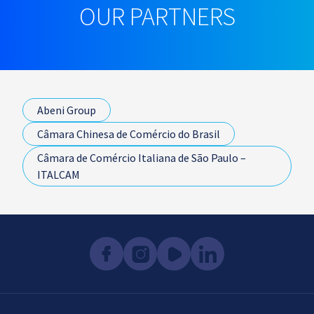
OUR PARTNERS
Abeni Group
Câmara Chinesa de Comércio do Brasil
Câmara de Comércio Italiana de São Paulo –
ITALCAM