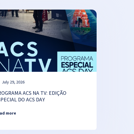
July 29, 2026
ROGRAMA ACS NA TV: EDIÇÃO
SPECIAL DO ACS DAY
ad more