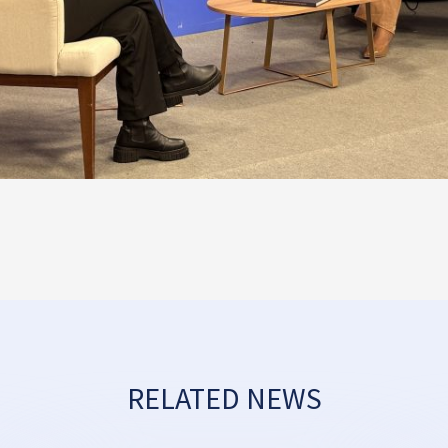
RELATED NEWS