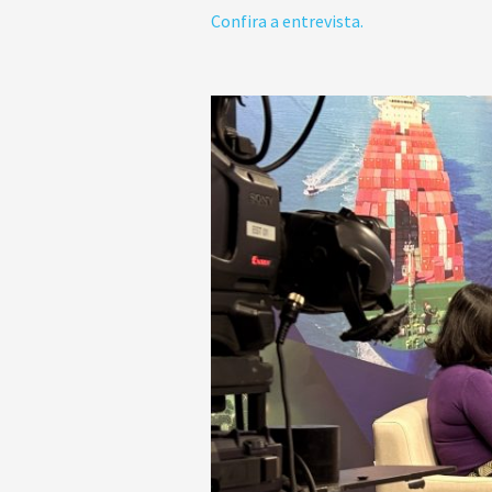
Confira a entrevista.