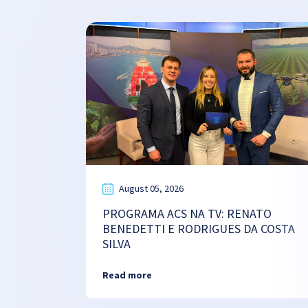
August 05, 2026
PROGRAMA ACS NA TV: RENATO
BENEDETTI E RODRIGUES DA COSTA
SILVA
Read more