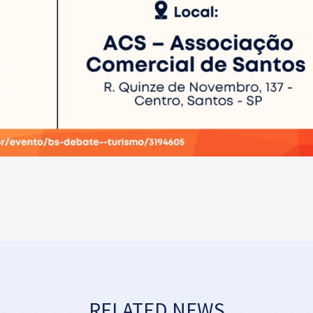
RELATED NEWS