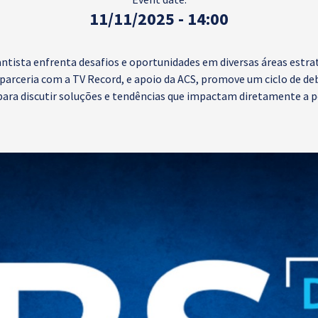
11/11/2025 - 14:00
ntista enfrenta desafios e oportunidades em diversas áreas estra
 parceria com a TV Record, e apoio da ACS, promove um ciclo de de
para discutir soluções e tendências que impactam diretamente a 