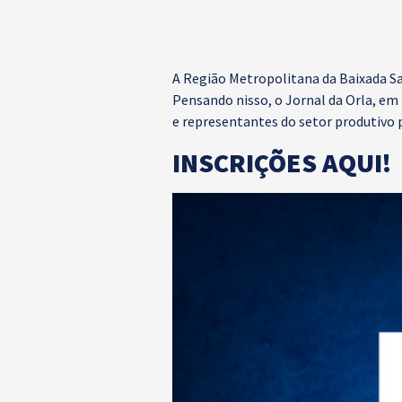
A Região Metropolitana da Baixada Sa
Pensando nisso, o Jornal da Orla, em
e representantes do setor produtivo 
INSCRIÇÕES AQUI!