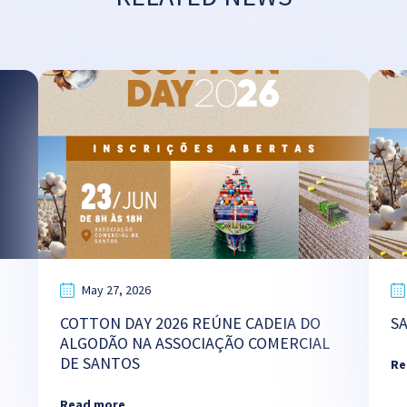
May 27, 2026
COTTON DAY 2026 REÚNE CADEIA DO
S
ALGODÃO NA ASSOCIAÇÃO COMERCIAL
DE SANTOS
Re
Read more