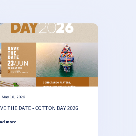
May 18, 2026
AVE THE DATE - COTTON DAY 2026
ad more