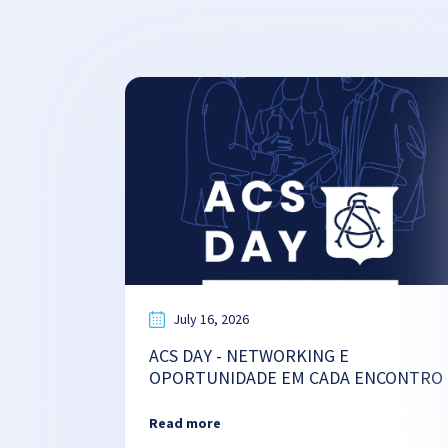
July 16, 2026
ACS DAY - NETWORKING E
OPORTUNIDADE EM CADA ENCONTRO
Read more