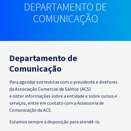
DEPARTAMENTO DE
COMUNICAÇÃO
Departamento de
Comunicação
Para agendar entrevistas com o presidente e diretores
da Associação Comercial de Santos (ACS)
e obter informações sobre a entidade e sobre cursos e
serviços, entre em contato com a Assessoria de
Comunicação da ACS.
Estamos sempre à disposição para atendê-lo.