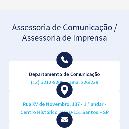
Assessoria de Comunicação /
Assessoria de Imprensa
Departamento de Comunicação
(13) 3212-8200 - ramal 226/239
Rua XV de Novembro, 137 - 1.º andar -
Centro Histórico 11010-151 Santos – SP