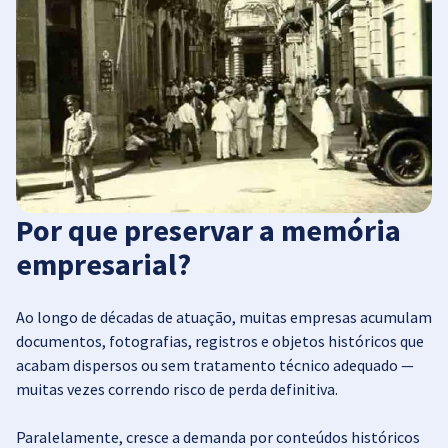
Por que preservar a memória
empresarial?
Ao longo de décadas de atuação, muitas empresas acumulam
documentos, fotografias, registros e objetos históricos que
acabam dispersos ou sem tratamento técnico adequado —
muitas vezes correndo risco de perda definitiva.
Paralelamente, cresce a demanda por conteúdos históricos