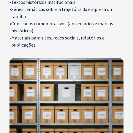
•
Textos históricos institucionais
•
Séries temáticas sobre a trajetória da empresa ou
família
•
Conteúdos comemorativos (aniversários e marcos
históricos)
•
Materiais para sites, redes sociais, relatórios e
publicações