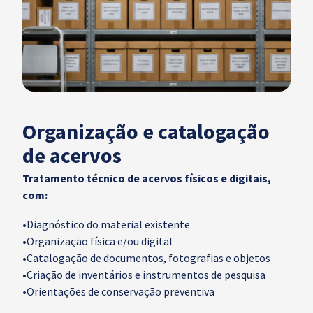
Organização e catalogação
de acervos
Tratamento técnico de acervos físicos e digitais,
com:
•
Diagnóstico do material existente
•
Organização física e/ou digital
•
Catalogação de documentos, fotografias e objetos
•
Criação de inventários e instrumentos de pesquisa
•
Orientações de conservação preventiva