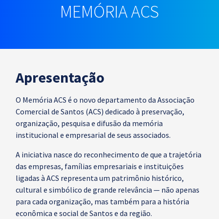
MEMÓRIA ACS
Apresentação
O Memória ACS é o novo departamento da Associação
Comercial de Santos (ACS) dedicado à preservação,
organização, pesquisa e difusão da memória
institucional e empresarial de seus associados.
A iniciativa nasce do reconhecimento de que a trajetória
das empresas, famílias empresariais e instituições
ligadas à ACS representa um patrimônio histórico,
cultural e simbólico de grande relevância — não apenas
para cada organização, mas também para a história
econômica e social de Santos e da região.