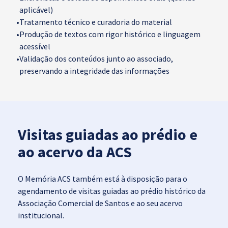
aplicável)
•
Tratamento técnico e curadoria do material
•
Produção de textos com rigor histórico e linguagem
acessível
•
Validação dos conteúdos junto ao associado,
preservando a integridade das informações
Visitas guiadas ao prédio e
ao acervo da ACS
O Memória ACS também está à disposição para o
agendamento de visitas guiadas ao prédio histórico da
Associação Comercial de Santos e ao seu acervo
institucional.