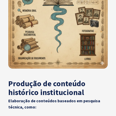
Produção de conteúdo
histórico institucional
Elaboração de conteúdos baseados em pesquisa
técnica, como: