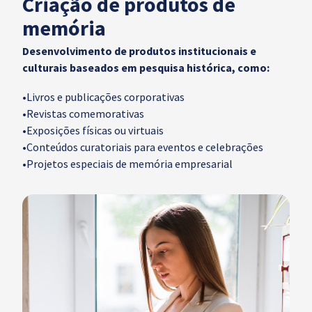
Criação de produtos de
memória
Desenvolvimento de produtos institucionais e
culturais baseados em pesquisa histórica, como:
•
Livros e publicações corporativas
•
Revistas comemorativas
•
Exposições físicas ou virtuais
•
Conteúdos curatoriais para eventos e celebrações
•
Projetos especiais de memória empresarial