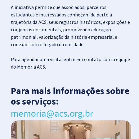
A iniciativa permite que associados, parceiros,
estudantes e interessados conheçam de perto a
trajetória da ACS, seus registros históricos, exposições e
conjuntos documentais, promovendo educação
patrimonial, valorização da história empresarial e
conexão com o legado da entidade.
Para agendar uma visita, entre em contato com a equipe
do Memória ACS.
Para mais informações sobre
os serviços:
memoria@acs.org.br