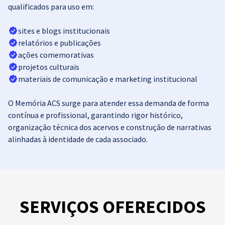
qualificados para uso em:
sites e blogs institucionais
relatórios e publicações
ações comemorativas
projetos culturais
materiais de comunicação e marketing institucional
O Memória ACS surge para atender essa demanda de forma
contínua e profissional, garantindo rigor histórico,
organização técnica dos acervos e construção de narrativas
alinhadas à identidade de cada associado.
SERVIÇOS OFERECIDOS