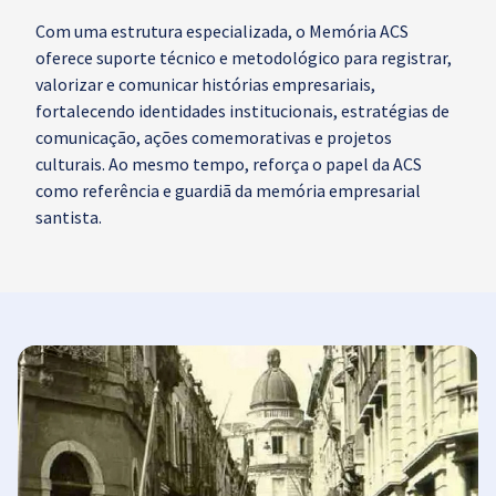
Com uma estrutura especializada, o Memória ACS
oferece suporte técnico e metodológico para registrar,
valorizar e comunicar histórias empresariais,
fortalecendo identidades institucionais, estratégias de
comunicação, ações comemorativas e projetos
culturais. Ao mesmo tempo, reforça o papel da ACS
como referência e guardiã da memória empresarial
santista.