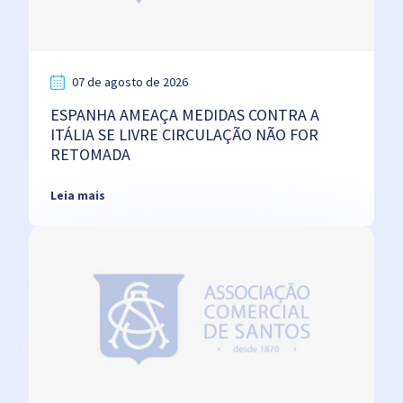
07 de agosto de 2026
ESPANHA AMEAÇA MEDIDAS CONTRA A
ITÁLIA SE LIVRE CIRCULAÇÃO NÃO FOR
RETOMADA
Leia mais