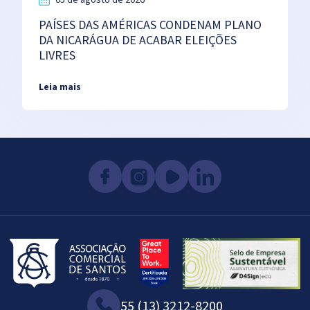
PAÍSES DAS AMÉRICAS CONDENAM PLANO
DA NICARÁGUA DE ACABAR ELEIÇÕES
LIVRES
Leia mais
55 (13) 3212-8200