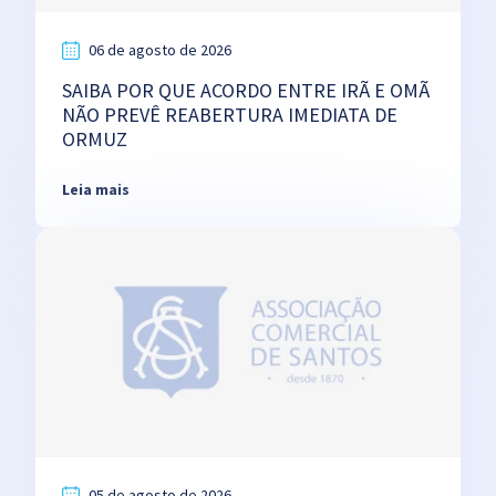
06 de agosto de 2026
SAIBA POR QUE ACORDO ENTRE IRÃ E OMÃ
NÃO PREVÊ REABERTURA IMEDIATA DE
ORMUZ
Leia mais
05 de agosto de 2026