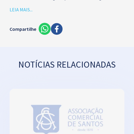
LEIA MAIS...
Compartilhe
NOTÍCIAS RELACIONADAS