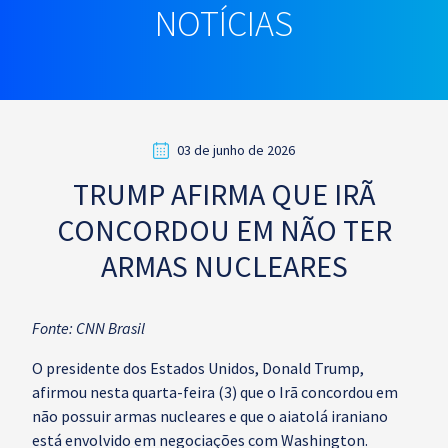
NOTÍCIAS
03 de junho de 2026
TRUMP AFIRMA QUE IRÃ
CONCORDOU EM NÃO TER
ARMAS NUCLEARES
Fonte: CNN Brasil
O presidente dos Estados Unidos, Donald Trump,
afirmou nesta quarta-feira (3) que o Irã concordou em
não possuir armas nucleares e que o aiatolá iraniano
está envolvido em negociações com Washington.