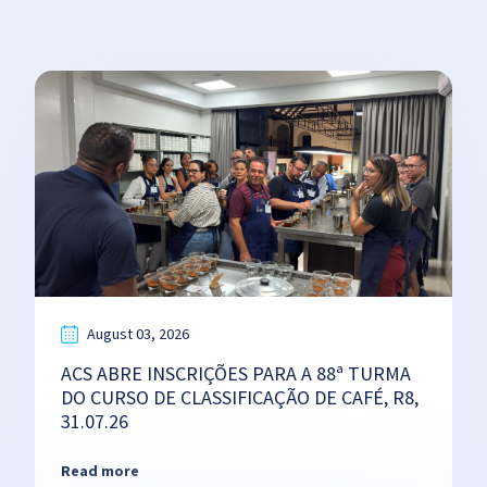
August 03, 2026
ACS ABRE INSCRIÇÕES PARA A 88ª TURMA
DO CURSO DE CLASSIFICAÇÃO DE CAFÉ, R8,
31.07.26
Read more