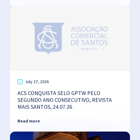
July 27, 2026
ACS CONQUISTA SELO GPTW PELO
SEGUNDO ANO CONSECUTIVO, REVISTA
MAIS SANTOS, 24.07.26
Read more