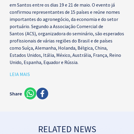
em
Santos
entre os dias 19 e 21 de maio. O evento já
confirmou representantes de 15 países e reúne nomes
importantes do agronegócio, da economia e do setor
portuário. Segundo a
Associação Comercial de
Santos
(ACS), organizadora do seminário, são esperados
profissionais de várias regiões do Brasil e de países
como Suíça, Alemanha, Holanda, Bélgica, China,
Estados Unidos, Itália, México, Austrália, França, Reino
Unido, Espanha, Equador e Rússia.
LEIA MAIS
Share
RELATED NEWS