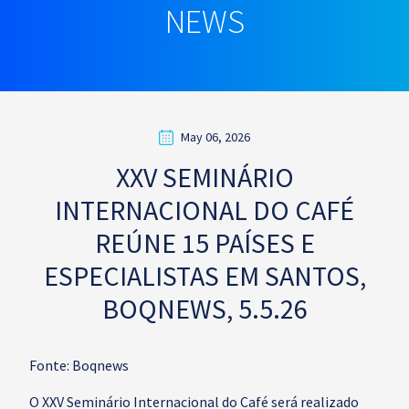
NEWS
May 06, 2026
XXV SEMINÁRIO
INTERNACIONAL DO CAFÉ
REÚNE 15 PAÍSES E
ESPECIALISTAS EM SANTOS,
BOQNEWS, 5.5.26
Fonte: Boqnews
O XXV Seminário Internacional do Café será realizado