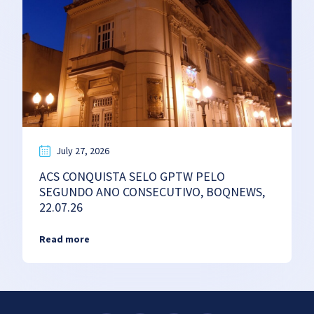
July 27, 2026
ACS CONQUISTA SELO GPTW PELO
SEGUNDO ANO CONSECUTIVO, BOQNEWS,
22.07.26
Read more