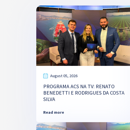
August 05, 2026
PROGRAMA ACS NA TV: RENATO
BENEDETTI E RODRIGUES DA COSTA
SILVA
Read more