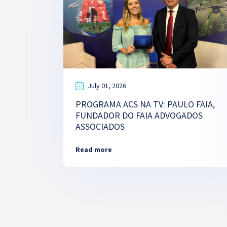
July 01, 2026
PROGRAMA ACS NA TV: PAULO FAIA,
FUNDADOR DO FAIA ADVOGADOS
ASSOCIADOS
Read more