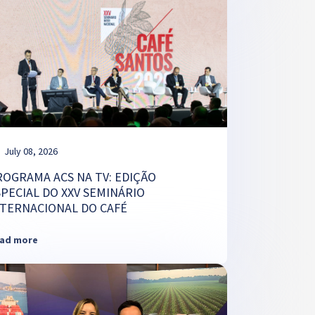
July 08, 2026
ROGRAMA ACS NA TV: EDIÇÃO
SPECIAL DO XXV SEMINÁRIO
NTERNACIONAL DO CAFÉ
ad more