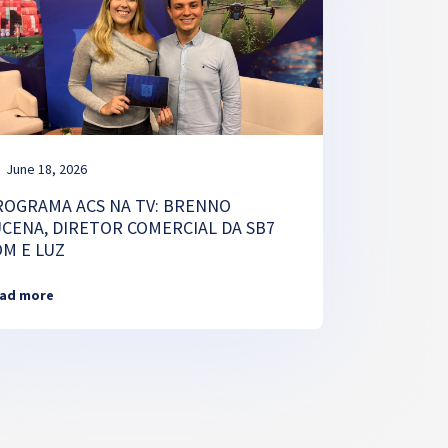
June 18, 2026
ROGRAMA ACS NA TV: BRENNO
UCENA, DIRETOR COMERCIAL DA SB7
OM E LUZ
ad more