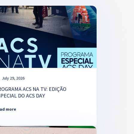
July 29, 2026
ROGRAMA ACS NA TV: EDIÇÃO
SPECIAL DO ACS DAY
ad more