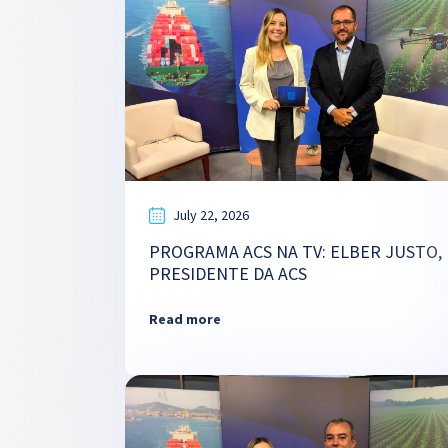
July 22, 2026
PROGRAMA ACS NA TV: ELBER JUSTO,
PRESIDENTE DA ACS
Read more