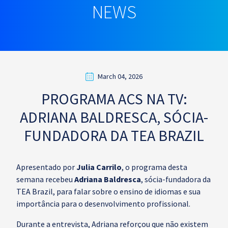
NEWS
March 04, 2026
PROGRAMA ACS NA TV:
ADRIANA BALDRESCA, SÓCIA-
FUNDADORA DA TEA BRAZIL
Apresentado por
Julia Carrilo
, o programa desta
semana recebeu
Adriana Baldresca
, sócia-fundadora da
TEA Brazil, para falar sobre o ensino de idiomas e sua
importância para o desenvolvimento profissional.
Durante a entrevista, Adriana reforçou que não existem