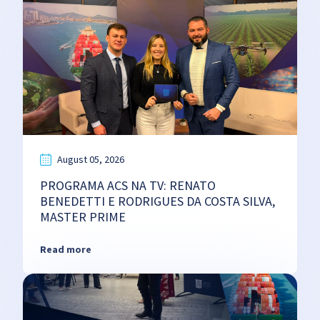
August 05, 2026
PROGRAMA ACS NA TV: RENATO
BENEDETTI E RODRIGUES DA COSTA SILVA,
MASTER PRIME
Read more