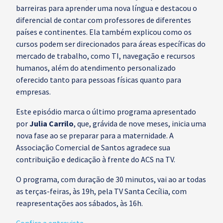
barreiras para aprender uma nova língua e destacou o
diferencial de contar com professores de diferentes
países e continentes. Ela também explicou como os
cursos podem ser direcionados para áreas específicas do
mercado de trabalho, como TI, navegação e recursos
humanos, além do atendimento personalizado
oferecido tanto para pessoas físicas quanto para
empresas.
Este episódio marca o último programa apresentado
por
Julia Carrilo
, que, grávida de nove meses, inicia uma
nova fase ao se preparar para a maternidade. A
Associação Comercial de Santos agradece sua
contribuição e dedicação à frente do ACS na TV.
O programa, com duração de 30 minutos, vai ao ar todas
as terças-feiras, às 19h, pela TV Santa Cecília, com
reapresentações aos sábados, às 16h.