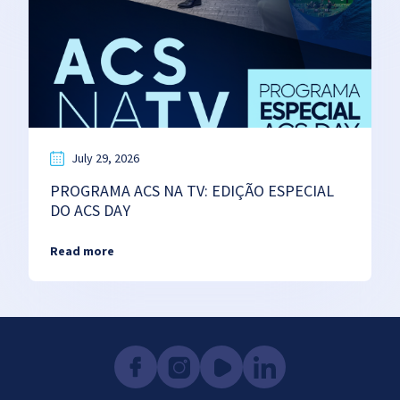
July 29, 2026
PROGRAMA ACS NA TV: EDIÇÃO ESPECIAL
DO ACS DAY
Read more