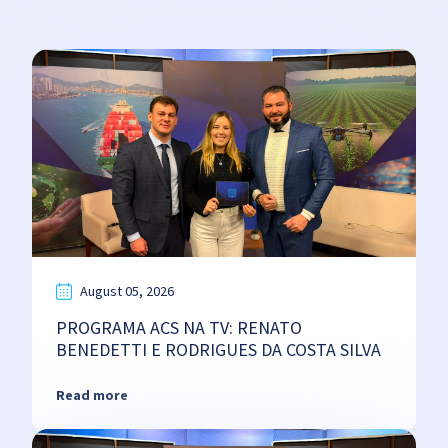
August 05, 2026
PROGRAMA ACS NA TV: RENATO
BENEDETTI E RODRIGUES DA COSTA SILVA
Read more