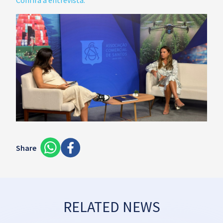
Confira a entrevista.
Share
RELATED NEWS