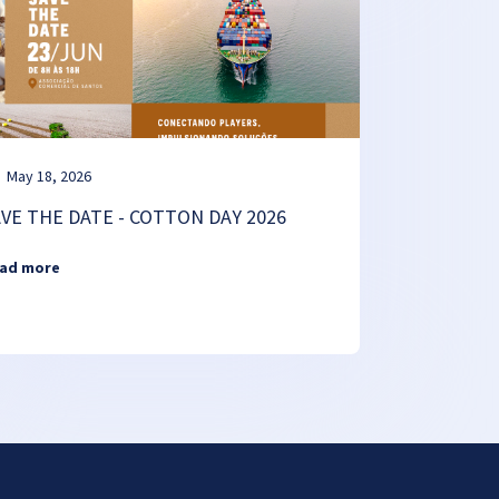
May 18, 2026
AVE THE DATE - COTTON DAY 2026
ad more