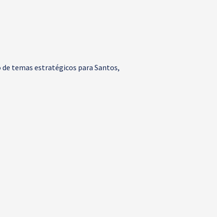
 de temas estratégicos para Santos,