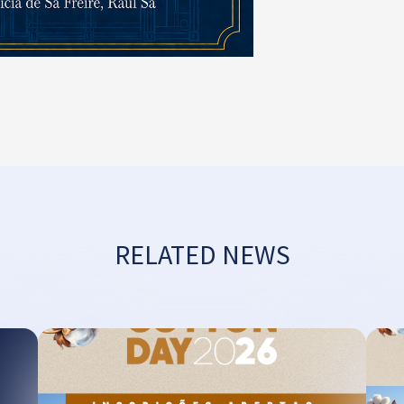
RELATED NEWS