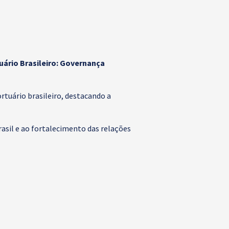
ário Brasileiro: Governança
tuário brasileiro, destacando a
asil e ao fortalecimento das relações