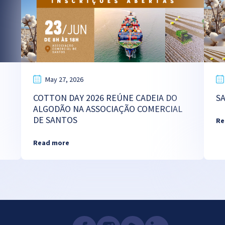
May 27, 2026
COTTON DAY 2026 REÚNE CADEIA DO
S
ALGODÃO NA ASSOCIAÇÃO COMERCIAL
DE SANTOS
Re
Read more