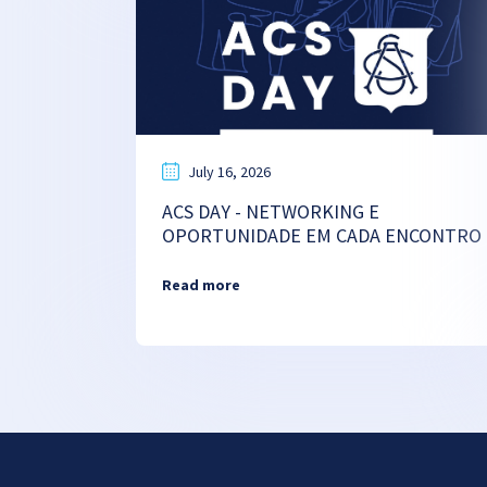
July 16, 2026
ACS DAY - NETWORKING E
OPORTUNIDADE EM CADA ENCONTRO
Read more