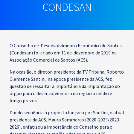
CONDESAN
O Conselho de Desenvolvimento Econômico de Santos
(Condesan) foi criado em 11 de dezembro de 2019 na
Associação Comercial de Santos (ACS).
Na ocasião, o diretor-presidente da TV Tribuna, Roberto
Clemente Santini, na época presidente da ACS, fez
questão de ressaltar a importância da implantação do
órgão para o desenvolvimento da região a médio e
longo prazos.
Dando sequência à proposta lançada por Santini, o atual
presidente da ACS, Mauro Sammarco (2020-2023/2023-
2026), enfatizou a importância do Conselho para o