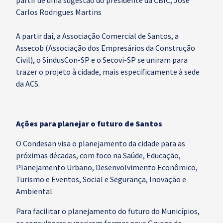
partir de uma sugestão do presidente da CBIC, José
Carlos Rodrigues Martins
A partir daí, a Associação Comercial de Santos, a
Assecob (Associação dos Empresários da Construção
Civil), o SindusCon-SP e o Secovi-SP se uniram para
trazer o projeto à cidade, mais especificamente à sede
da ACS.
Ações para planejar o futuro de Santos
O Condesan visa o planejamento da cidade para as
próximas décadas, com foco na Saúde, Educação,
Planejamento Urbano, Desenvolvimento Econômico,
Turismo e Eventos, Social e Segurança, Inovação e
Ambiental.
Para facilitar o planejamento do futuro do Municípios,