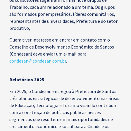
os consultores sugeriram formar nove Grupos de
Trabalho, cada um relacionado a um tema. Os grupos
são formados por empresários, líderes comunitários,
representantes de universidades, Prefeitura e do setor
produtivo,
Quem tiver interesse em entrar em contato com o
Conselho de Desenvolvimento Econômico de Santos
(Condesan) deve enviar um e-mail para
condesan@condesan.com.br
.
Relatórios 2025
Em 2025, o Condesan entregou à Prefeitura de Santos
três planos estratégicos de desenvolvimento nas áreas
de Educação, Tecnologia e Turismo visando contribuir
com a construção de políticas públicas nestes
segmentos que resultem em mais oportunidades de
crescimento econômico e social para a Cidade e os