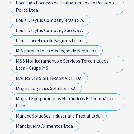
Locatudo Locação de Equipamentos de Pequeno
Porte Ltda
Louis Dreyfus Company Brasil S.A.
Louis Dreyfus Company Sucos S.A
Ltres Corretora de Seguros Ltda
M A paraíso Intermediação de Negócios
M&S Monitoramento e Serviços Terceirizados
Ltda - Grupo MS
MAERSK BRASIL BRASMAR LTDA
Magna Logistics Solutions SA
Magral Equipamentos Hidráulicos E Pneumáticos
Ltda.
Mantec Soluções Industrial e Predial Ltda
Mantiqueira Alimentos Ltda