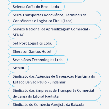
Selecta Cafés do Brasil Ltda.
Serra Transportes Rodoviários, Terminais de
Contêineres e Logística Eireli (Ltda)
Serviço Nacional de Aprendizagem Comercial -
SENAC
Set Port Logistics Ltda.
Sheraton Santos Hotel
Seven Seas Technologies Ltda
Sicredi
Sindicato das Agências de Navegação Marítima do
Estado De São Paulo - Sindamar
Sindicato das Empresas de Transporte Comercial
de Carga do Litoral Paulista
Sindicato do Comércio Varejista da Baixada