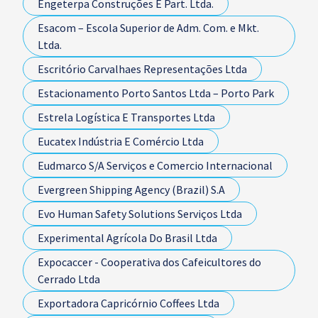
Engeterpa Construções E Part. Ltda.
Esacom – Escola Superior de Adm. Com. e Mkt.
Ltda.
Escritório Carvalhaes Representações Ltda
Estacionamento Porto Santos Ltda – Porto Park
Estrela Logística E Transportes Ltda
Eucatex Indústria E Comércio Ltda
Eudmarco S/A Serviços e Comercio Internacional
Evergreen Shipping Agency (Brazil) S.A
Evo Human Safety Solutions Serviços Ltda
Experimental Agrícola Do Brasil Ltda
Expocaccer - Cooperativa dos Cafeicultores do
Cerrado Ltda
Exportadora Capricórnio Coffees Ltda