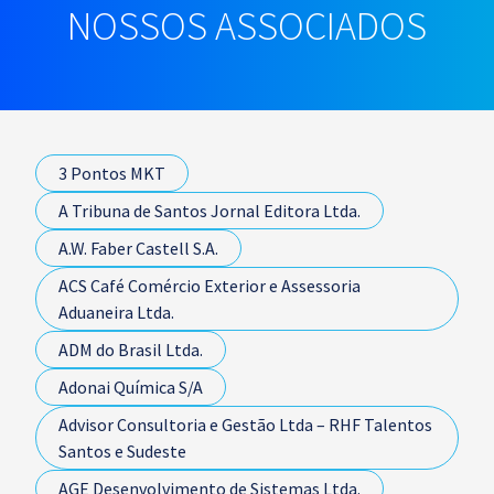
NOSSOS ASSOCIADOS
3 Pontos MKT
A Tribuna de Santos Jornal Editora Ltda.
A.W. Faber Castell S.A.
ACS Café Comércio Exterior e Assessoria
Aduaneira Ltda.
ADM do Brasil Ltda.
Adonai Química S/A
Advisor Consultoria e Gestão Ltda – RHF Talentos
Santos e Sudeste
AGE Desenvolvimento de Sistemas Ltda.