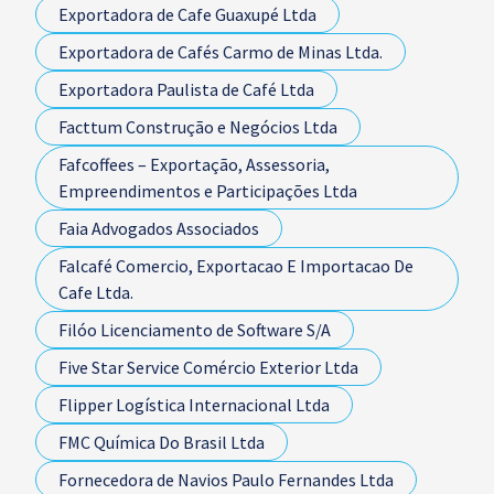
Exportadora de Cafe Guaxupé Ltda
Exportadora de Cafés Carmo de Minas Ltda.
Exportadora Paulista de Café Ltda
Facttum Construção e Negócios Ltda
Fafcoffees – Exportação, Assessoria,
Empreendimentos e Participações Ltda
Faia Advogados Associados
Falcafé Comercio, Exportacao E Importacao De
Cafe Ltda.
Filóo Licenciamento de Software S/A
Five Star Service Comércio Exterior Ltda
Flipper Logística Internacional Ltda
FMC Química Do Brasil Ltda
Fornecedora de Navios Paulo Fernandes Ltda