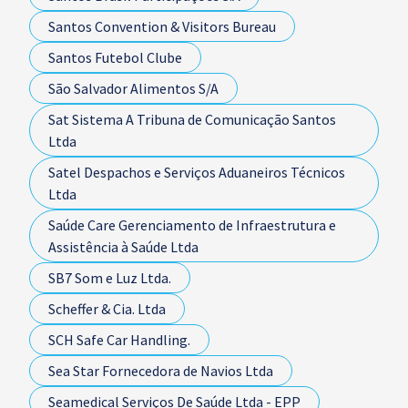
Santos Convention & Visitors Bureau
Santos Futebol Clube
São Salvador Alimentos S/A
Sat Sistema A Tribuna de Comunicação Santos
Ltda
Satel Despachos e Serviços Aduaneiros Técnicos
Ltda
Saúde Care Gerenciamento de Infraestrutura e
Assistência à Saúde Ltda
SB7 Som e Luz Ltda.
Scheffer & Cia. Ltda
SCH Safe Car Handling.
Sea Star Fornecedora de Navios Ltda
Seamedical Serviços De Saúde Ltda - EPP