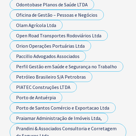
Odontobase Planos de Saúde LTDA
Oficina de Gestão – Pessoas e Negócios
Olam Agrícola Ltda
Open Road Transportes Rodoviários Ltda
Orion Operações Portuárias Ltda
Paccillo Advogados Associados
Perfil Gestão em Saúde e Segurança no Trabalho
Petróleo Brasileiro S/A Petrobras
PIATEC Construções LTDA
Porto de Antuérpia
Porto de Santos Comércio e Exportacao Ltda
Praiamar Administração de Imóveis Ltda,
Prandini & Associados Consultoria e Corretagem
de Seguros Ltda