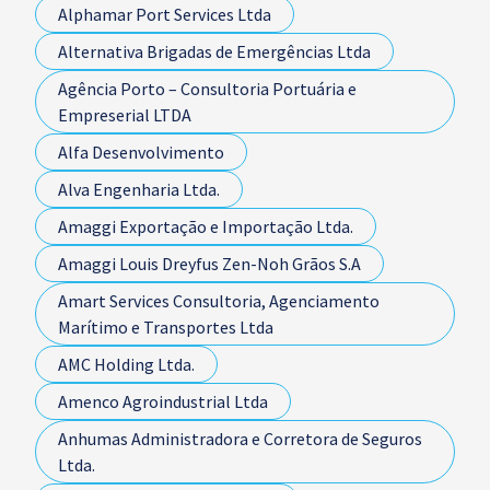
Alphamar Port Services Ltda
Alternativa Brigadas de Emergências Ltda
Agência Porto – Consultoria Portuária e
Empreserial LTDA
Alfa Desenvolvimento
Alva Engenharia Ltda.
Amaggi Exportação e Importação Ltda.
Amaggi Louis Dreyfus Zen-Noh Grãos S.A
Amart Services Consultoria, Agenciamento
Marítimo e Transportes Ltda
AMC Holding Ltda.
Amenco Agroindustrial Ltda
Anhumas Administradora e Corretora de Seguros
Ltda.