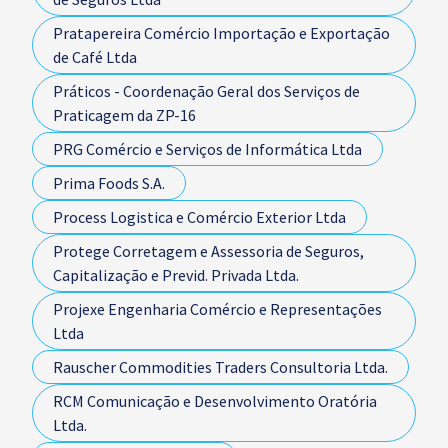
Pratapereira Comércio Importação e Exportação
de Café Ltda
Práticos - Coordenação Geral dos Serviços de
Praticagem da ZP-16
PRG Comércio e Serviços de Informática Ltda
Prima Foods S.A.
Process Logistica e Comércio Exterior Ltda
Protege Corretagem e Assessoria de Seguros,
Capitalização e Previd. Privada Ltda.
Projexe Engenharia Comércio e Representações
Ltda
Rauscher Commodities Traders Consultoria Ltda.
RCM Comunicação e Desenvolvimento Oratória
Ltda.