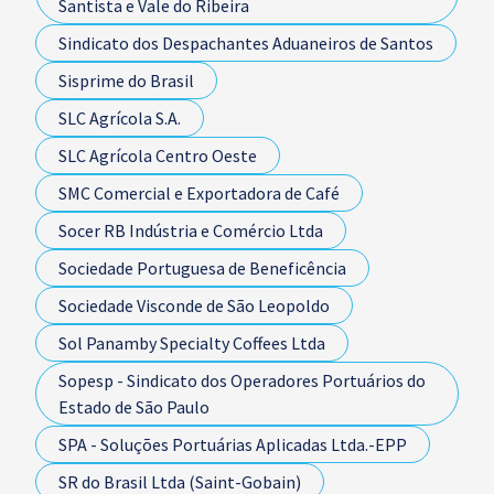
Santista e Vale do Ribeira
Sindicato dos Despachantes Aduaneiros de Santos
Sisprime do Brasil
SLC Agrícola S.A.
SLC Agrícola Centro Oeste
SMC Comercial e Exportadora de Café
Socer RB Indústria e Comércio Ltda
Sociedade Portuguesa de Beneficência
Sociedade Visconde de São Leopoldo
Sol Panamby Specialty Coffees Ltda
Sopesp - Sindicato dos Operadores Portuários do
Estado de São Paulo
SPA - Soluções Portuárias Aplicadas Ltda.-EPP
SR do Brasil Ltda (Saint-Gobain)