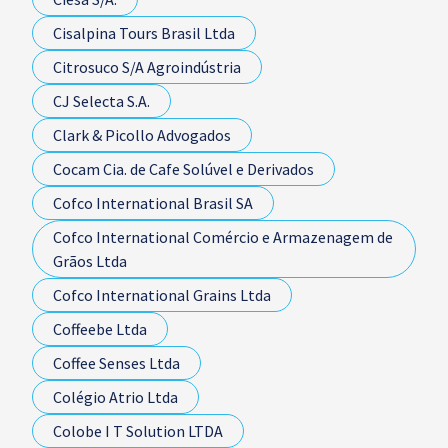
Cisalpina Tours Brasil Ltda
Citrosuco S/A Agroindústria
CJ Selecta S.A.
Clark & Picollo Advogados
Cocam Cia. de Cafe Solúvel e Derivados
Cofco International Brasil SA
Cofco International Comércio e Armazenagem de
Grãos Ltda
Cofco International Grains Ltda
Coffeebe Ltda
Coffee Senses Ltda
Colégio Atrio Ltda
Colobe I T Solution LTDA