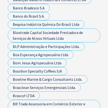
Banco Bradesco S.A
Banco do Brasil S.A.
Bequisa Indústria Química Do Brasil Ltda
Bloxtrade Capital Sociedade Prestadora de
Serviços de Ativos Virtuais Ltda
BLP Administração e Participações Ltda.
Boa Esperança Agropecuária Ltda
Bom Jesus Agropecuária Ltda
Bourbon Specialty Coffees S/A
Bowline Marine & Cargo Consultants Ltda.
Brasclean Serviços Emergenciais Ltda.
Brascof LTDA
BR Trade Assessoria em Comércio Exterior e