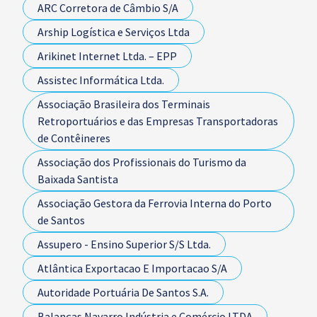
ARC Corretora de Câmbio S/A
Arship Logística e Serviços Ltda
Arikinet Internet Ltda. – EPP
Assistec Informática Ltda.
Associação Brasileira dos Terminais
Retroportuários e das Empresas Transportadoras
de Contêineres
Associação dos Profissionais do Turismo da
Baixada Santista
Associação Gestora da Ferrovia Interna do Porto
de Santos
Assupero - Ensino Superior S/S Ltda.
Atlântica Exportacao E Importacao S/A
Autoridade Portuária De Santos S.A.
Balanças Navarro Indústria e Comércio LTDA