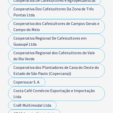
Cooperativa De Cafeicultores e Agropecuaristas
Cooperativa Dos Cafeicultores Da Zona de Três
Pontas Ltda.
Cooperativa dos Cafeicultores de Campos Gerais e
Campo do Meio
Cooperativa Regional De Cafeicultores em
Guaxupé Ltda
Cooperativa Regional dos Cafeicultores do Vale
do Rio Verde
Cooperativa dos Plantadores de Cana do Oeste do
Estado de São Paulo (Copercana))
Copersucar S. A.
Costa Café Comércio Exportação e Importação
Ltda
Craft Multimodal Ltda