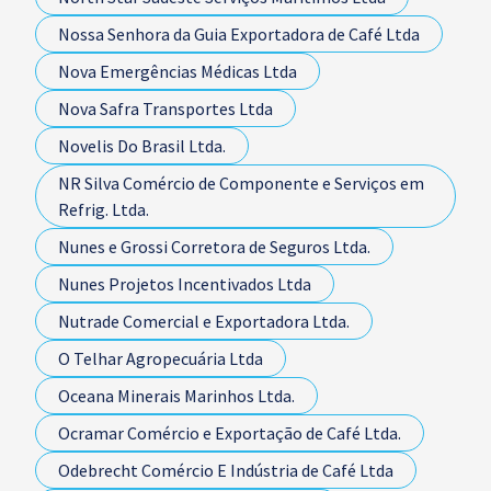
Nossa Senhora da Guia Exportadora de Café Ltda
Nova Emergências Médicas Ltda
Nova Safra Transportes Ltda
Novelis Do Brasil Ltda.
NR Silva Comércio de Componente e Serviços em
Refrig. Ltda.
Nunes e Grossi Corretora de Seguros Ltda.
Nunes Projetos Incentivados Ltda
Nutrade Comercial e Exportadora Ltda.
O Telhar Agropecuária Ltda
Oceana Minerais Marinhos Ltda.
Ocramar Comércio e Exportação de Café Ltda.
Odebrecht Comércio E Indústria de Café Ltda