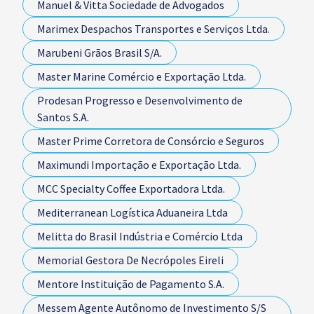
Manuel & Vitta Sociedade de Advogados
Marimex Despachos Transportes e Serviços Ltda.
Marubeni Grãos Brasil S/A.
Master Marine Comércio e Exportação Ltda.
Prodesan Progresso e Desenvolvimento de
Santos S.A.
Master Prime Corretora de Consórcio e Seguros
Maximundi Importação e Exportação Ltda.
MCC Specialty Coffee Exportadora Ltda.
Mediterranean Logística Aduaneira Ltda
Melitta do Brasil Indústria e Comércio Ltda
Memorial Gestora De Necrópoles Eireli
Mentore Instituição de Pagamento S.A.
Messem Agente Autônomo de Investimento S/S