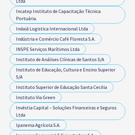
Ltda
Incatep Instituto de Capacitação Técnica
Portuária.
Indaiá Logistica Internacional Ltda
Indústria e Comércio Café Floresta S.A.
INSPE Serviços Marítimos Ltda
Instituto de Análises Clínicas de Santos S/A
Instituto de Educação, Cultura e Ensino Superior
S/A
Instituto Superior de Educação Santa Cecilia
Instituto Via Green
Invéstia Capital – Soluções Financeiras e Seguros
Ltda
Ipanema Agrícola S.A.