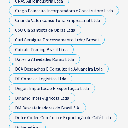
CRAS Agroindústria Ltda
Crego Painceira Incorporadora e Construtora Ltda
Criando Valor Consultoria Empresarial Ltda
CSO Cia Santista de Obras Ltda
Curi Geraigire Processamento Ltda/ Brosai
Cutrale Trading Brasil Ltda
Daterra Atividades Rurais Ltda
DCA Despachos E Consultoria Aduaneira Ltda
DF Comex e Logística Ltda
Degan Importacao E Exportação Ltda
Dínamo Inter-Agrícola Ltda
DM Descafeinadores do Brasil S.A.
Dolce Coffee Comércio e Exportação de Café Ltda
Dr. Benefício