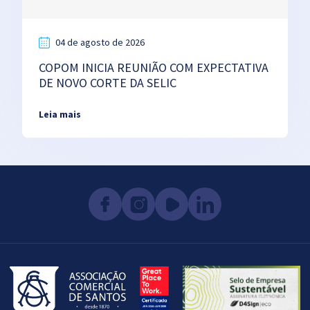
04 de agosto de 2026
COPOM INICIA REUNIÃO COM EXPECTATIVA
DE NOVO CORTE DA SELIC
Leia mais