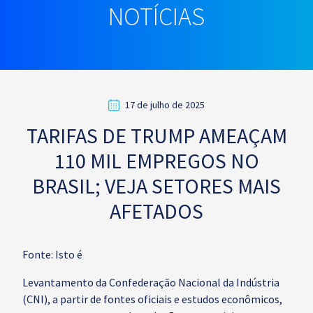
NOTÍCIAS
17 de julho de 2025
TARIFAS DE TRUMP AMEAÇAM
110 MIL EMPREGOS NO
BRASIL; VEJA SETORES MAIS
AFETADOS
Fonte: Isto é
Levantamento da Confederação Nacional da Indústria
(CNI), a partir de fontes oficiais e estudos econômicos,