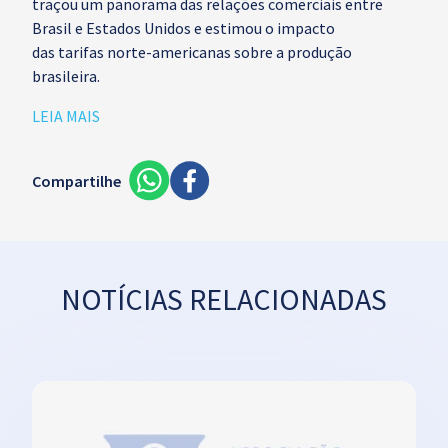
traçou um panorama das relações comerciais entre
Brasil e Estados Unidos e estimou o impacto
das tarifas norte-americanas sobre a produção
brasileira.
LEIA MAIS
Compartilhe
NOTÍCIAS RELACIONADAS