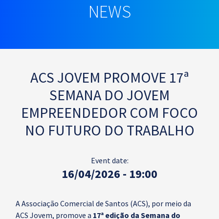
NEWS
ACS JOVEM PROMOVE 17ª
SEMANA DO JOVEM
EMPREENDEDOR COM FOCO
NO FUTURO DO TRABALHO
Event date:
16/04/2026 - 19:00
A Associação Comercial de Santos (ACS), por meio da
ACS Jovem, promove a
17ª edição da Semana do