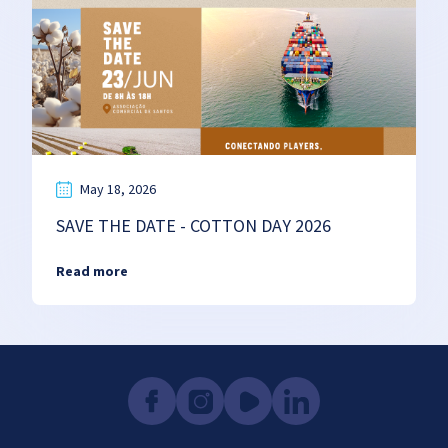
May 18, 2026
SAVE THE DATE - COTTON DAY 2026
Read more