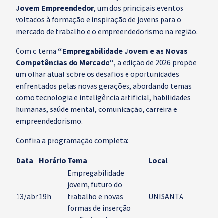
Jovem Empreendedor
, um dos principais eventos
voltados à formação e inspiração de jovens para o
mercado de trabalho e o empreendedorismo na região.
Com o tema
“Empregabilidade Jovem e as Novas
Competências do Mercado”
, a edição de 2026 propõe
um olhar atual sobre os desafios e oportunidades
enfrentados pelas novas gerações, abordando temas
como tecnologia e inteligência artificial, habilidades
humanas, saúde mental, comunicação, carreira e
empreendedorismo.
Confira a programação completa:
Data
Horário
Tema
Local
Empregabilidade
jovem, futuro do
13/abr
19h
trabalho e novas
UNISANTA
formas de inserção