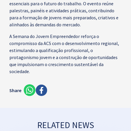
essenciais para o futuro do trabalho. O evento reúne
palestras, painéis e atividades práticas, contribuindo
para a formação de jovens mais preparados, criativos e
alinhados às demandas do mercado.
A Semana do Jovem Empreendedor reforça o
compromisso da ACS com o desenvolvimento regional,
estimulando a qualificação profissional, o
protagonismo jovem e a construção de oportunidades
que impulsionam o crescimento sustentável da
sociedade.
Share
RELATED NEWS