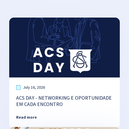
July 16, 2026
ACS DAY - NETWORKING E OPORTUNIDADE
EM CADA ENCONTRO
Read more