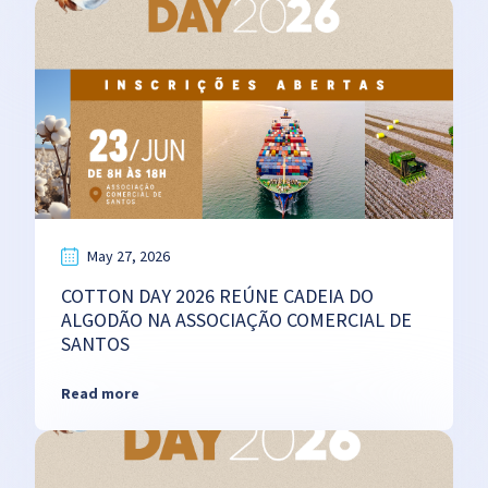
May 27, 2026
COTTON DAY 2026 REÚNE CADEIA DO
ALGODÃO NA ASSOCIAÇÃO COMERCIAL DE
SANTOS
Read more