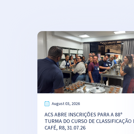
August 03, 2026
ACS ABRE INSCRIÇÕES PARA A 88ª
TURMA DO CURSO DE CLASSIFICAÇÃO 
CAFÉ, R8, 31.07.26