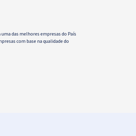
ada uma das melhores empresas do País
empresas com base na qualidade do