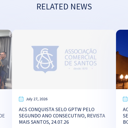
RELATED NEWS
July 27, 2026
ACS CONQUISTA SELO GPTW PELO
A
DE
SEGUNDO ANO CONSECUTIVO, REVISTA
S
MAIS SANTOS, 24.07.26
B