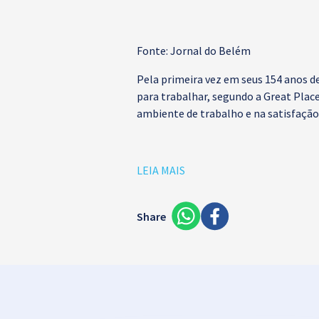
Fonte: Jornal do Belém
Pela primeira vez em seus 154 anos d
para trabalhar, segundo a Great Plac
ambiente de trabalho e na satisfação
LEIA MAIS
Share