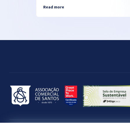
Read more