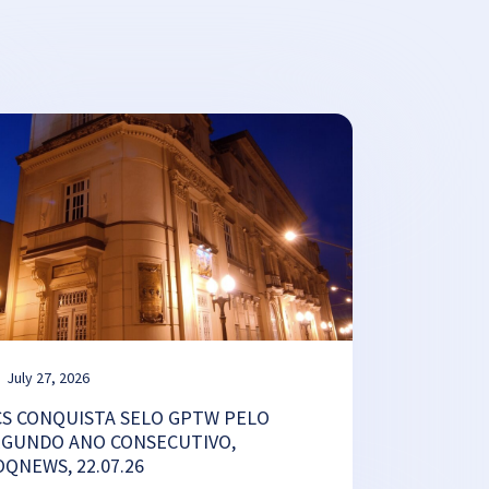
July 27, 2026
CS CONQUISTA SELO GPTW PELO
EGUNDO ANO CONSECUTIVO,
OQNEWS, 22.07.26