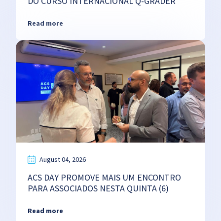
DO CURSO INTERNACIONAL Q-GRADER
Read more
August 04, 2026
ACS DAY PROMOVE MAIS UM ENCONTRO
PARA ASSOCIADOS NESTA QUINTA (6)
Read more