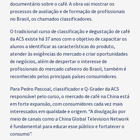
documentário sobre o café. A obra vai mostrar os
processos de avaliação e de formação de profissionais
no Brasil, os chamados classificadores.
O tradicional curso de classificação e degustação de café
da ACS existe há 37 anos com o objetivo de capacitar os
alunos a identificar as características do produto,
atender às exigências do mercado e criar oportunidades
de negócios, além de despertar o interesse de
profissionais do mercado cafeeiro do Brasil, também é
reconhecido pelos principais países consumidores.
Para Pedro Pascoal, classificador e Q-Grader da ACS
responsável pelo curso, o mercado de café na China está
em forte expansão, com consumidores cada vez mais
interessados em qualidade e origem. “A divulgação por
meio de canais como a China Global Television Network
é fundamental para educar esse público e fortalecer o
consumo”.