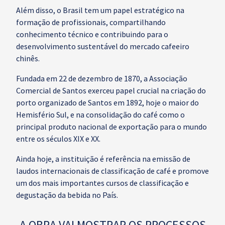
Além disso, o Brasil tem um papel estratégico na
formação de profissionais, compartilhando
conhecimento técnico e contribuindo para o
desenvolvimento sustentável do mercado cafeeiro
chinês.
Fundada em 22 de dezembro de 1870, a Associação
Comercial de Santos exerceu papel crucial na criação do
porto organizado de Santos em 1892, hoje o maior do
Hemisfério Sul, e na consolidação do café como o
principal produto nacional de exportação para o mundo
entre os séculos XIX e XX.
Ainda hoje, a instituição é referência na emissão de
laudos internacionais de classificação de café e promove
um dos mais importantes cursos de classificação e
degustação da bebida no País.
A OBRA VAI MOSTRAR OS PROCESSOS