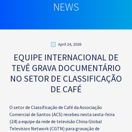
NEWS
April 24, 2026
EQUIPE INTERNACIONAL DE
TEVÊ GRAVA DOCUMENTÁRIO
NO SETOR DE CLASSIFICAÇÃO
DE CAFÉ
O setor de Classificação de Café da Associação
Comercial de Santos (ACS) recebeu nesta sexta-feira
(24) a equipe da rede de televisão China Global
Television Network (CGTN) para gravação de