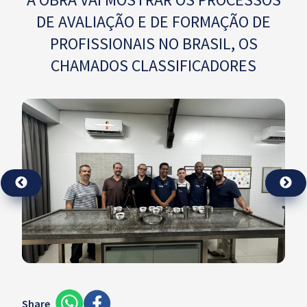
DE AVALIAÇÃO E DE FORMAÇÃO DE
PROFISSIONAIS NO BRASIL, OS
CHAMADOS CLASSIFICADORES
Share