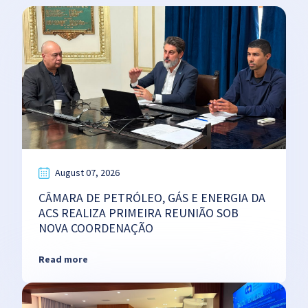
August 07, 2026
CÂMARA DE PETRÓLEO, GÁS E ENERGIA DA
ACS REALIZA PRIMEIRA REUNIÃO SOB
NOVA COORDENAÇÃO
Read more