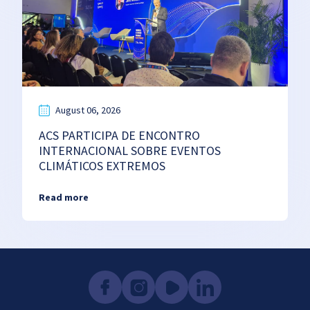
August 06, 2026
ACS PARTICIPA DE ENCONTRO
INTERNACIONAL SOBRE EVENTOS
CLIMÁTICOS EXTREMOS
Read more