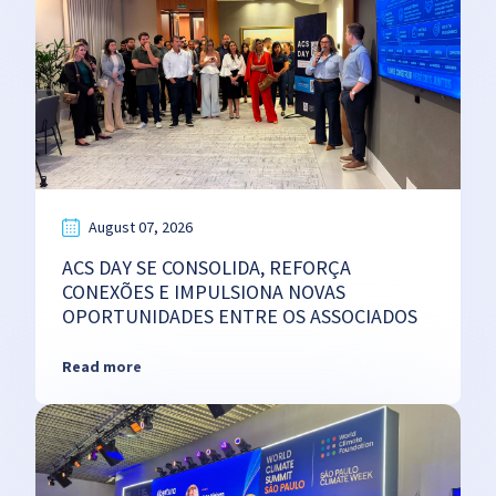
August 07, 2026
ACS DAY SE CONSOLIDA, REFORÇA
CONEXÕES E IMPULSIONA NOVAS
OPORTUNIDADES ENTRE OS ASSOCIADOS
Read more