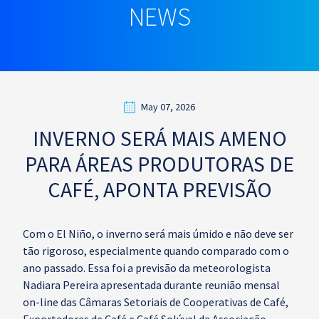
NEWS
May 07, 2026
INVERNO SERÁ MAIS AMENO
PARA ÁREAS PRODUTORAS DE
CAFÉ, APONTA PREVISÃO
Com o El Niño, o inverno será mais úmido e não deve ser
tão rigoroso, especialmente quando comparado com o
ano passado. Essa foi a previsão da meteorologista
Nadiara Pereira apresentada durante reunião mensal
on-line das Câmaras Setoriais de Cooperativas de Café,