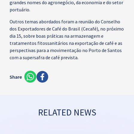
grandes nomes do agronegócio, da economia e do setor
portuário.
Outros temas abordados foram a reunião do Conselho
dos Exportadores de Café do Brasil (Cecafé), no próximo
dia 15, sobre boas práticas na armazenagem e
tratamentos fitossanitários na exportação de café e as
perspectivas para a movimentação no Porto de Santos
com a supersafra de café prevista.
Share
RELATED NEWS