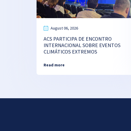
August 06, 2026
ACS PARTICIPA DE ENCONTRO
INTERNACIONAL SOBRE EVENTOS
CLIMÁTICOS EXTREMOS
Read more