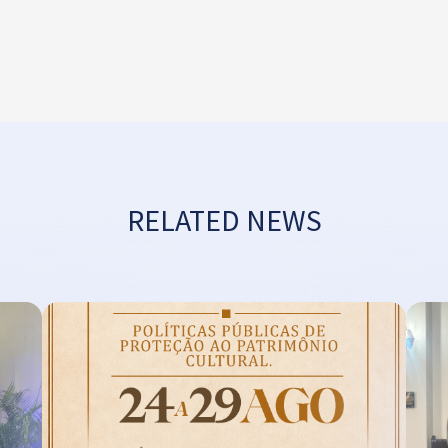
RELATED NEWS