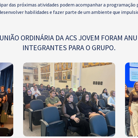
ipar das próximas atividades podem acompanhar a programação pel
esenvolver habilidades e fazer parte de um ambiente que impulsi
UNIÃO ORDINÁRIA DA ACS JOVEM FORAM AN
INTEGRANTES PARA O GRUPO.