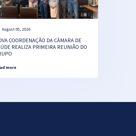
August 05, 2026
OVA COORDENAÇÃO DA CÂMARA DE
AÚDE REALIZA PRIMEIRA REUNIÃO DO
RUPO
ad more