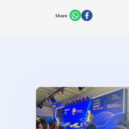
Share