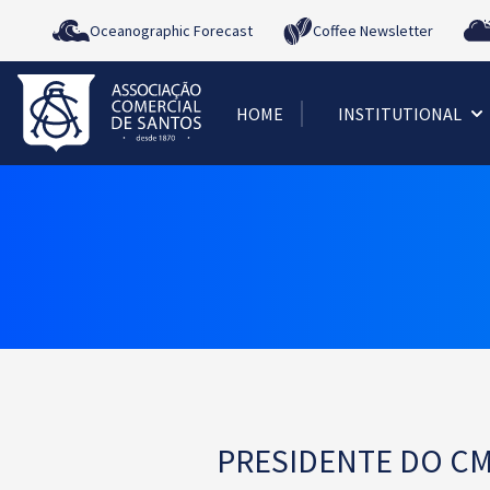
Oceanographic Forecast
Coffee Newsletter
HOME
INSTITUTIONAL
PRESIDENTE DO CM