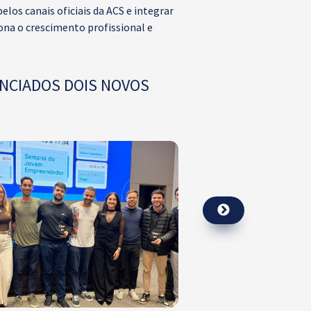
os canais oficiais da ACS e integrar
ona o crescimento profissional e
UNCIADOS DOIS NOVOS