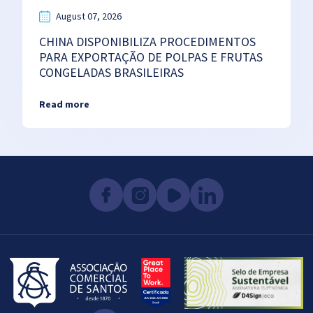
August 07, 2026
CHINA DISPONIBILIZA PROCEDIMENTOS
PARA EXPORTAÇÃO DE POLPAS E FRUTAS
CONGELADAS BRASILEIRAS
Read more