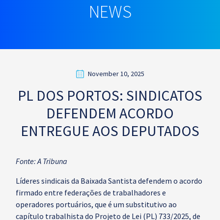
NEWS
November 10, 2025
PL DOS PORTOS: SINDICATOS
DEFENDEM ACORDO
ENTREGUE AOS DEPUTADOS
Fonte: A Tribuna
Líderes sindicais da Baixada Santista defendem o acordo
firmado entre federações de trabalhadores e
operadores portuários, que é um substitutivo ao
capítulo trabalhista do Projeto de Lei (PL) 733/2025, de