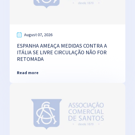
August 07, 2026
ESPANHA AMEAÇA MEDIDAS CONTRA A
ITÁLIA SE LIVRE CIRCULAÇÃO NÃO FOR
RETOMADA
Read more