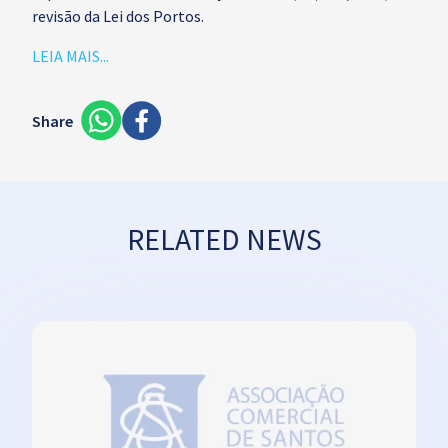
revisão da Lei dos Portos.
LEIA MAIS...
Share
RELATED NEWS