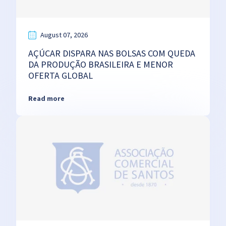
August 07, 2026
AÇÚCAR DISPARA NAS BOLSAS COM QUEDA
DA PRODUÇÃO BRASILEIRA E MENOR
OFERTA GLOBAL
Read more