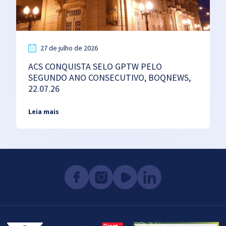
27 de julho de 2026
ACS CONQUISTA SELO GPTW PELO
SEGUNDO ANO CONSECUTIVO, BOQNEWS,
22.07.26
Leia mais