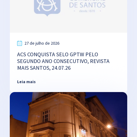
27 de julho de 2026
ACS CONQUISTA SELO GPTW PELO
SEGUNDO ANO CONSECUTIVO, REVISTA
MAIS SANTOS, 24.07.26
Leia mais