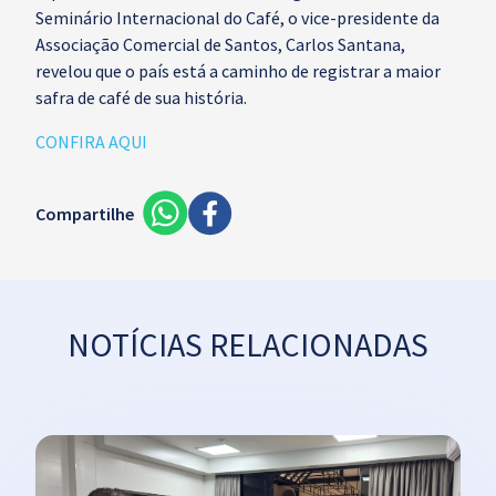
Seminário Internacional do Café, o vice-presidente da
Associação Comercial de Santos, Carlos Santana,
revelou que o país está a caminho de registrar a maior
safra de café de sua história.
CONFIRA AQUI
Compartilhe
NOTÍCIAS RELACIONADAS