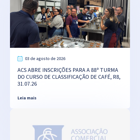
03 de agosto de 2026
ACS ABRE INSCRIÇÕES PARA A 88ª TURMA
DO CURSO DE CLASSIFICAÇÃO DE CAFÉ, R8,
31.07.26
Leia mais