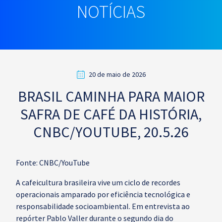
NOTÍCIAS
20 de maio de 2026
BRASIL CAMINHA PARA MAIOR
SAFRA DE CAFÉ DA HISTÓRIA,
CNBC/YOUTUBE, 20.5.26
Fonte: CNBC/YouTube
A cafeicultura brasileira vive um ciclo de recordes
operacionais amparado por eficiência tecnológica e
responsabilidade socioambiental. Em entrevista ao
repórter Pablo Valler durante o segundo dia do