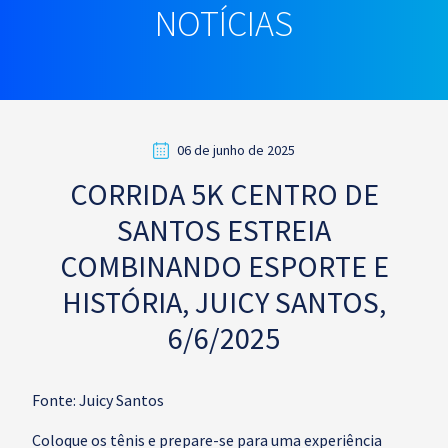
NOTÍCIAS
06 de junho de 2025
CORRIDA 5K CENTRO DE
SANTOS ESTREIA
COMBINANDO ESPORTE E
HISTÓRIA, JUICY SANTOS,
6/6/2025
Fonte: Juicy Santos
Coloque os tênis e prepare-se para uma experiência