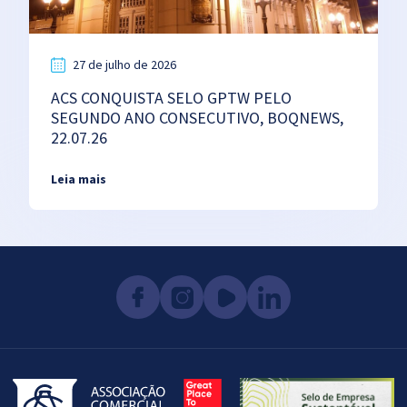
27 de julho de 2026
ACS CONQUISTA SELO GPTW PELO
SEGUNDO ANO CONSECUTIVO, BOQNEWS,
22.07.26
Leia mais