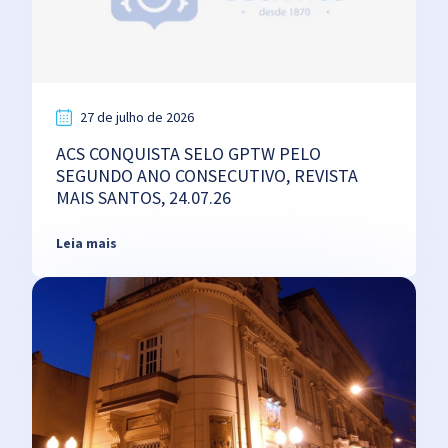
27 de julho de 2026
ACS CONQUISTA SELO GPTW PELO
SEGUNDO ANO CONSECUTIVO, REVISTA
MAIS SANTOS, 24.07.26
Leia mais