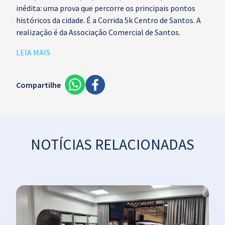
inédita: uma prova que percorre os principais pontos
históricos da cidade. É a Corrida 5k Centro de Santos. A
realização é da Associação Comercial de Santos.
LEIA MAIS
Compartilhe
NOTÍCIAS RELACIONADAS