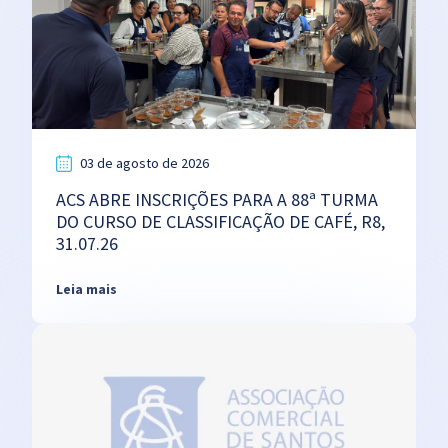
03 de agosto de 2026
ACS ABRE INSCRIÇÕES PARA A 88ª TURMA
DO CURSO DE CLASSIFICAÇÃO DE CAFÉ, R8,
31.07.26
Leia mais