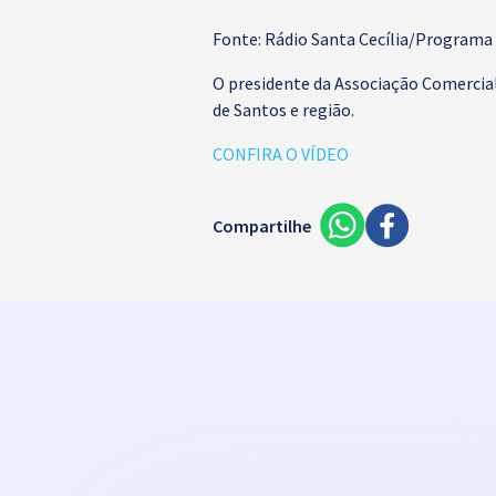
Fonte: Rádio Santa Cecília/Programa
O presidente da Associação Comercia
de Santos e região.
CONFIRA O VÍDEO
Compartilhe