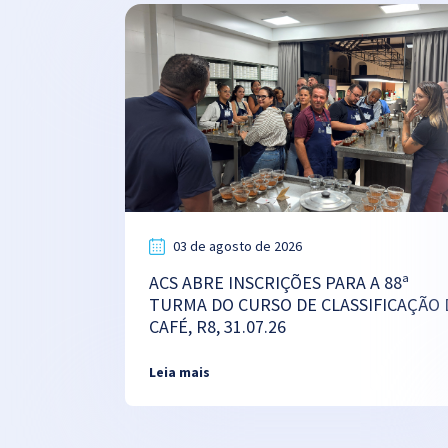
03 de agosto de 2026
ACS ABRE INSCRIÇÕES PARA A 88ª
TURMA DO CURSO DE CLASSIFICAÇÃO 
CAFÉ, R8, 31.07.26
Leia mais