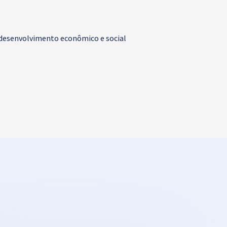
o desenvolvimento econômico e social