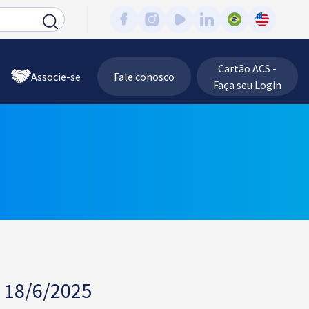
Cartão ACS -
Associe-se
Fale conosco
Faça seu Login
 18/6/2025