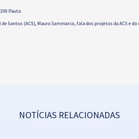
 100 Pauta
l de Santos (ACS), Mauro Sammarco, fala dos projetos da ACS e d
NOTÍCIAS RELACIONADAS