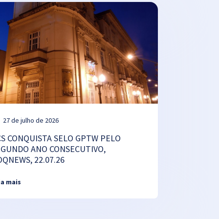
27 de julho de 2026
CS CONQUISTA SELO GPTW PELO
EGUNDO ANO CONSECUTIVO,
OQNEWS, 22.07.26
ia mais