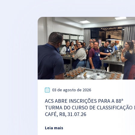
03 de agosto de 2026
ACS ABRE INSCRIÇÕES PARA A 88ª
TURMA DO CURSO DE CLASSIFICAÇÃO 
CAFÉ, R8, 31.07.26
Leia mais