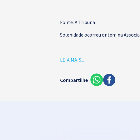
Fonte: A Tribuna
Solenidade ocorreu ontem na Associa
LEIA MAIS...
Compartilhe