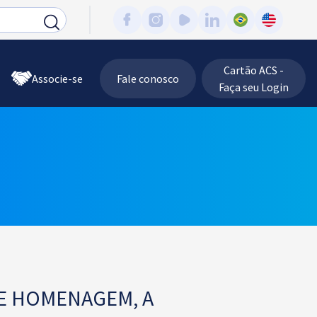
Cartão ACS -
Associe-se
Fale conosco
Faça seu Login
BE HOMENAGEM, A