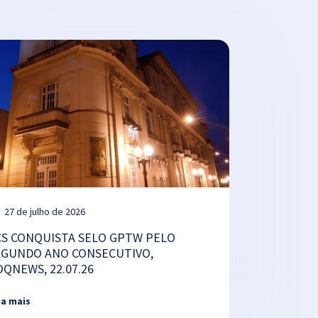
27 de julho de 2026
CS CONQUISTA SELO GPTW PELO
EGUNDO ANO CONSECUTIVO,
OQNEWS, 22.07.26
ia mais