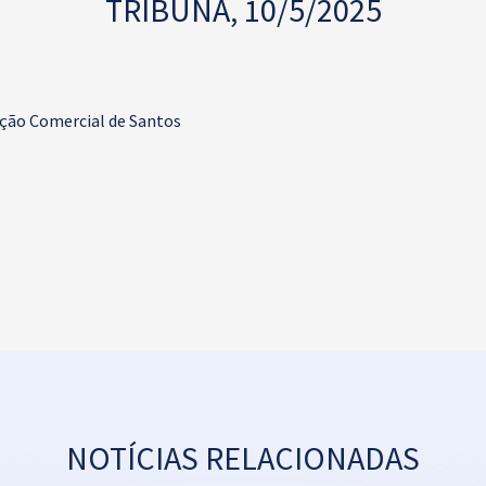
TRIBUNA, 10/5/2025
ção Comercial de Santos
NOTÍCIAS RELACIONADAS