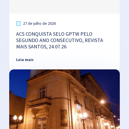
27 de julho de 2026
ACS CONQUISTA SELO GPTW PELO
SEGUNDO ANO CONSECUTIVO, REVISTA
MAIS SANTOS, 24.07.26
Leia mais