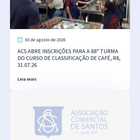
03 de agosto de 2026
ACS ABRE INSCRIÇÕES PARA A 88ª TURMA
DO CURSO DE CLASSIFICAÇÃO DE CAFÉ, R8,
31.07.26
Leia mais