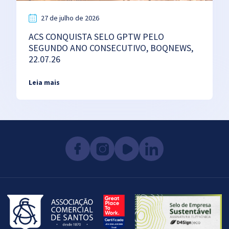
27 de julho de 2026
ACS CONQUISTA SELO GPTW PELO
SEGUNDO ANO CONSECUTIVO, BOQNEWS,
22.07.26
Leia mais