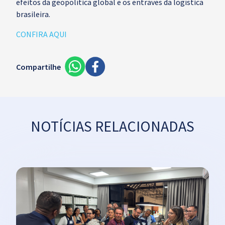
efeitos da geopolítica global e os entraves da logística
brasileira.
CONFIRA AQUI
Compartilhe
NOTÍCIAS RELACIONADAS