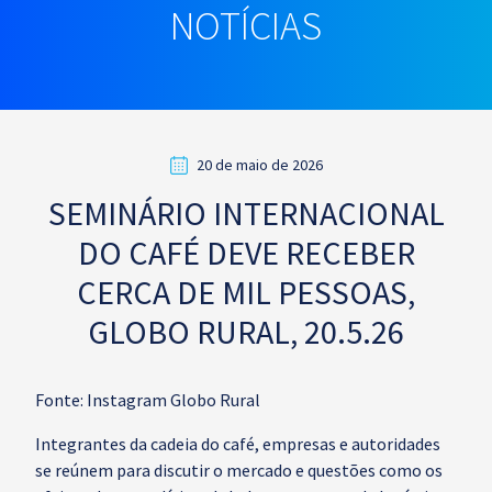
NOTÍCIAS
20 de maio de 2026
SEMINÁRIO INTERNACIONAL
DO CAFÉ DEVE RECEBER
CERCA DE MIL PESSOAS,
GLOBO RURAL, 20.5.26
Fonte: Instagram Globo Rural
Integrantes da cadeia do café, empresas e autoridades
se reúnem para discutir o mercado e questões como os