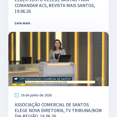
COMANDAR ACS, REVISTA MAIS SANTOS,
19.06.26
Leia mais
16 de junho de 2026
ASSOCIAÇÃO COMERCIAL DE SANTOS
ELEGE NOVA DIRETORIA, TV TRIBUNA/BOM
DIA REGIÃO, 16.06.26