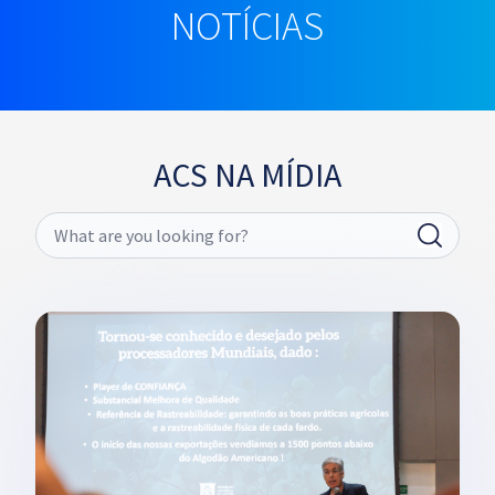
NOTÍCIAS
ACS NA MÍDIA