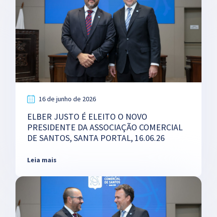
16 de junho de 2026
ELBER JUSTO É ELEITO O NOVO
PRESIDENTE DA ASSOCIAÇÃO COMERCIAL
DE SANTOS, SANTA PORTAL, 16.06.26
Leia mais