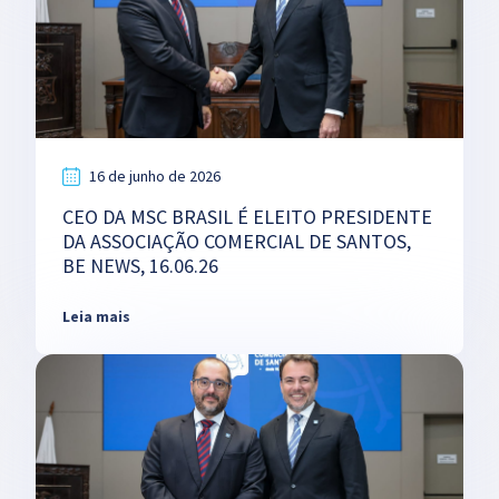
16 de junho de 2026
CEO DA MSC BRASIL É ELEITO PRESIDENTE
DA ASSOCIAÇÃO COMERCIAL DE SANTOS,
BE NEWS, 16.06.26
Leia mais