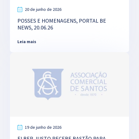
20 de junho de 2026
POSSES E HOMENAGENS, PORTAL BE
NEWS, 20.06.26
Leia mais
19 de junho de 2026
ELBER JUSTO RECEBE BASTÃO PARA