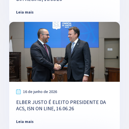
Leia mais
16 de junho de 2026
ELBER JUSTO É ELEITO PRESIDENTE DA
ACS, ISN ON LINE, 16.06.26
Leia mais