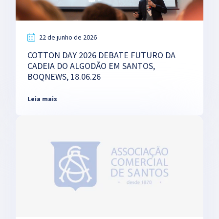
22 de junho de 2026
COTTON DAY 2026 DEBATE FUTURO DA
CADEIA DO ALGODÃO EM SANTOS,
BOQNEWS, 18.06.26
Leia mais