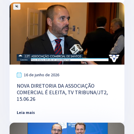
16 de junho de 2026
NOVA DIRETORIA DA ASSOCIAÇÃO
COMERCIAL É ELEITA, TV TRIBUNA/JT2,
15.06.26
Leia mais