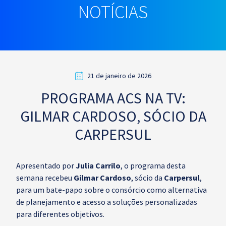
NOTÍCIAS
21 de janeiro de 2026
PROGRAMA ACS NA TV:
GILMAR CARDOSO, SÓCIO DA
CARPERSUL
Apresentado por
Julia Carrilo
, o programa desta
semana recebeu
Gilmar Cardoso
, sócio da
Carpersul
,
para um bate-papo sobre o consórcio como alternativa
de planejamento e acesso a soluções personalizadas
para diferentes objetivos.