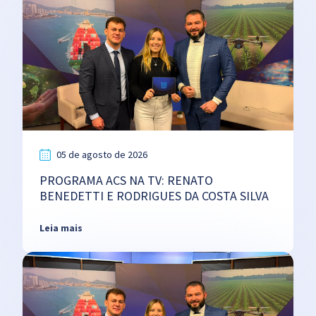
05 de agosto de 2026
PROGRAMA ACS NA TV: RENATO
BENEDETTI E RODRIGUES DA COSTA SILVA
Leia mais