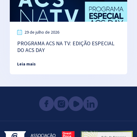
29 de julho de 2026
PROGRAMA ACS NA TV: EDIÇÃO ESPECIAL
DO ACS DAY
Leia mais