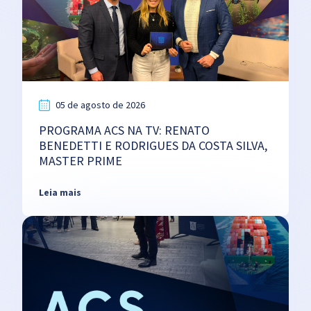
05 de agosto de 2026
PROGRAMA ACS NA TV: RENATO
BENEDETTI E RODRIGUES DA COSTA SILVA,
MASTER PRIME
Leia mais