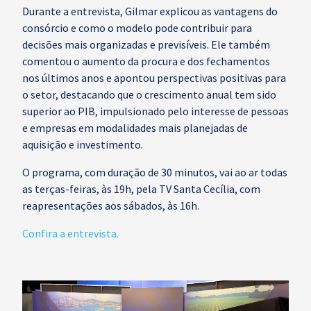
Durante a entrevista, Gilmar explicou as vantagens do
consórcio e como o modelo pode contribuir para
decisões mais organizadas e previsíveis. Ele também
comentou o aumento da procura e dos fechamentos
nos últimos anos e apontou perspectivas positivas para
o setor, destacando que o crescimento anual tem sido
superior ao PIB, impulsionado pelo interesse de pessoas
e empresas em modalidades mais planejadas de
aquisição e investimento.
O programa, com duração de 30 minutos, vai ao ar todas
as terças-feiras, às 19h, pela TV Santa Cecília, com
reapresentações aos sábados, às 16h.
Confira a entrevista.