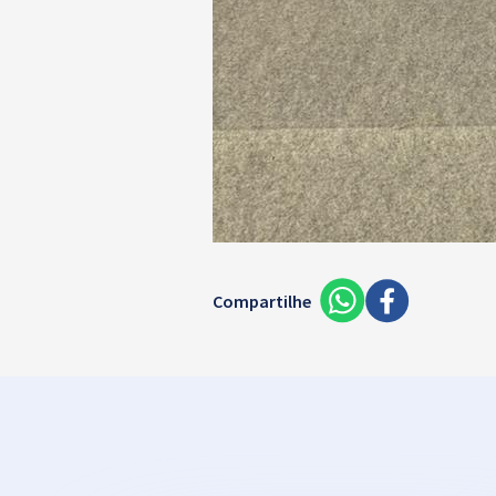
Compartilhe