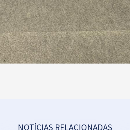
NOTÍCIAS RELACIONADAS