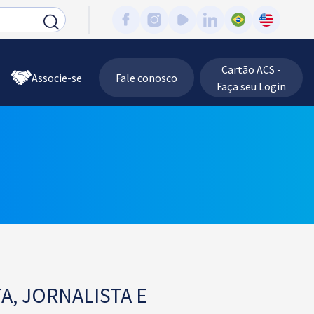
Cartão ACS -
Associe-se
Fale conosco
Faça seu Login
A, JORNALISTA E