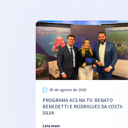
05 de agosto de 2026
PROGRAMA ACS NA TV: RENATO
BENEDETTI E RODRIGUES DA COSTA
SILVA
Leia mais