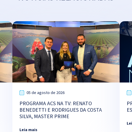
05 de agosto de 2026
PROGRAMA ACS NA TV: RENATO
P
BENEDETTI E RODRIGUES DA COSTA
E
SILVA, MASTER PRIME
Le
Leia mais