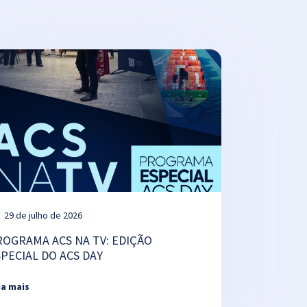
29 de julho de 2026
ROGRAMA ACS NA TV: EDIÇÃO
SPECIAL DO ACS DAY
ia mais