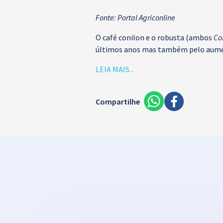
Fonte: Portal Agriconline
O café conilon e o robusta (ambos
Co
últimos anos mas também pelo aument
LEIA MAIS...
Compartilhe