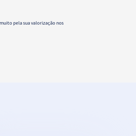
 muito pela sua valorização nos