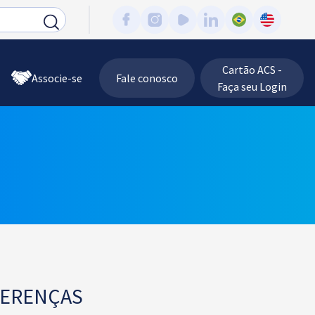
Cartão ACS -
Associe-se
Fale conosco
Faça seu Login
FERENÇAS