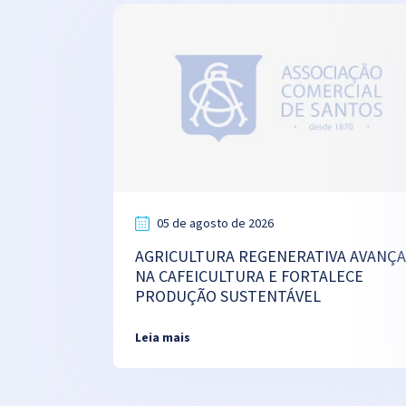
05 de agosto de 2026
AGRICULTURA REGENERATIVA AVANÇA
NA CAFEICULTURA E FORTALECE
PRODUÇÃO SUSTENTÁVEL
Leia mais