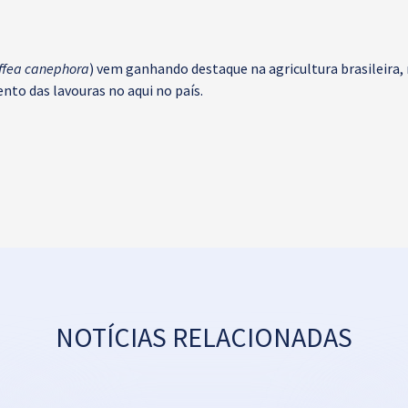
ffea canephora
) vem ganhando destaque na agricultura brasileira,
o das lavouras no aqui no país.
NOTÍCIAS RELACIONADAS