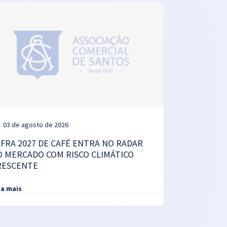
03 de agosto de 2026
AFRA 2027 DE CAFÉ ENTRA NO RADAR
O MERCADO COM RISCO CLIMÁTICO
RESCENTE
ia mais