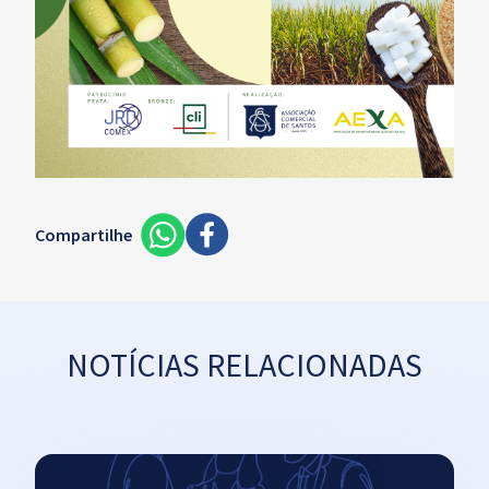
Compartilhe
NOTÍCIAS RELACIONADAS