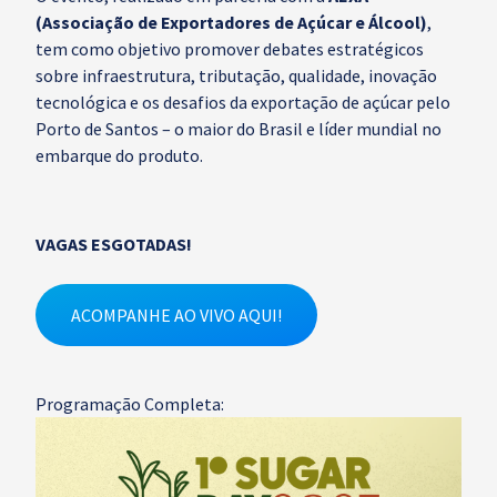
(Associação de Exportadores de Açúcar e Álcool)
,
tem como objetivo promover debates estratégicos
sobre infraestrutura, tributação, qualidade, inovação
tecnológica e os desafios da exportação de açúcar pelo
Porto de Santos – o maior do Brasil e líder mundial no
embarque do produto.
VAGAS ESGOTADAS!
ACOMPANHE AO VIVO AQUI!
Programação Completa: