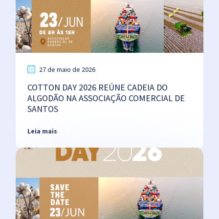
27 de maio de 2026
COTTON DAY 2026 REÚNE CADEIA DO
ALGODÃO NA ASSOCIAÇÃO COMERCIAL DE
SANTOS
Leia mais