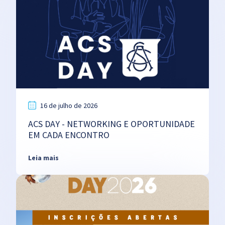
16 de julho de 2026
ACS DAY - NETWORKING E OPORTUNIDADE
EM CADA ENCONTRO
Leia mais