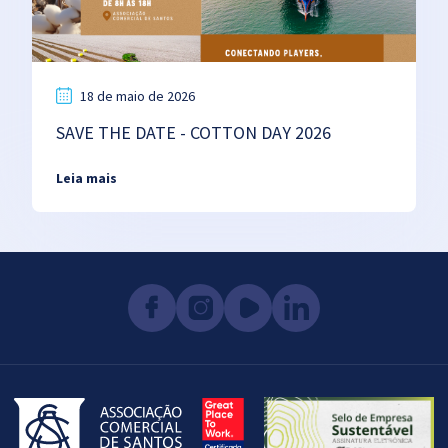
18 de maio de 2026
SAVE THE DATE - COTTON DAY 2026
Leia mais