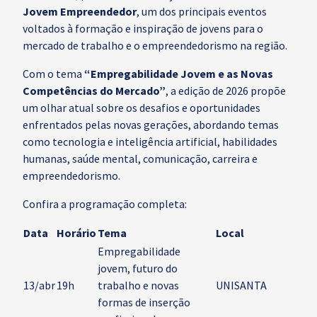
Jovem Empreendedor
, um dos principais eventos
voltados à formação e inspiração de jovens para o
mercado de trabalho e o empreendedorismo na região.
Com o tema
“Empregabilidade Jovem e as Novas
Competências do Mercado”
, a edição de 2026 propõe
um olhar atual sobre os desafios e oportunidades
enfrentados pelas novas gerações, abordando temas
como tecnologia e inteligência artificial, habilidades
humanas, saúde mental, comunicação, carreira e
empreendedorismo.
Confira a programação completa:
Data
Horário
Tema
Local
Empregabilidade
jovem, futuro do
13/abr
19h
trabalho e novas
UNISANTA
formas de inserção