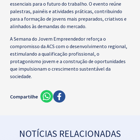
essenciais para o futuro do trabalho. O evento reúne
palestras, painéis e atividades práticas, contribuindo
para a formação de jovens mais preparados, criativos e
alinhados às demandas do mercado.
A Semana do Jovem Empreendedor reforça o
compromisso da ACS com o desenvolvimento regional,
estimulando a qualificação profissional, o
protagonismo jovem e a construção de oportunidades
que impulsionam o crescimento sustentável da
sociedade.
Compartilhe
NOTÍCIAS RELACIONADAS