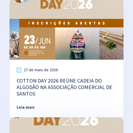
27 de maio de 2026
COTTON DAY 2026 REÚNE CADEIA DO
ALGODÃO NA ASSOCIAÇÃO COMERCIAL DE
SANTOS
Leia mais