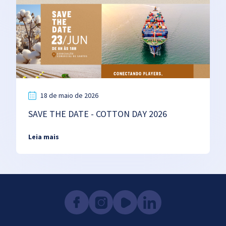
18 de maio de 2026
SAVE THE DATE - COTTON DAY 2026
Leia mais