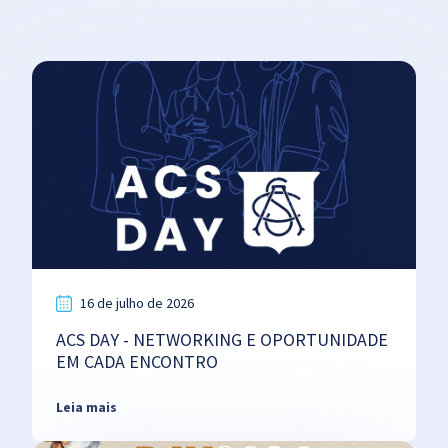
16 de julho de 2026
ACS DAY - NETWORKING E OPORTUNIDADE
EM CADA ENCONTRO
Leia mais