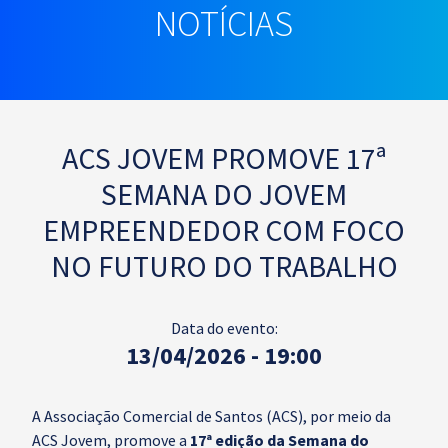
NOTÍCIAS
ACS JOVEM PROMOVE 17ª
SEMANA DO JOVEM
EMPREENDEDOR COM FOCO
NO FUTURO DO TRABALHO
Data do evento:
13/04/2026 - 19:00
A Associação Comercial de Santos (ACS), por meio da
ACS Jovem, promove a
17ª edição da Semana do