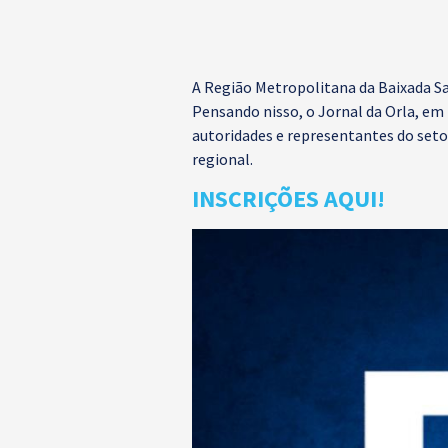
A Região Metropolitana da Baixada Sa
Pensando nisso, o Jornal da Orla, em
autoridades e representantes do seto
regional.
INSCRIÇÕES AQUI!