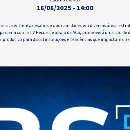
18/08/2025 - 14:00
ntista enfrenta desafios e oportunidades em diversas áreas estra
 parceria com a TV Record, e apoio da ACS, promoverá um ciclo de 
r produtivo para discutir soluções e tendências que impactam di