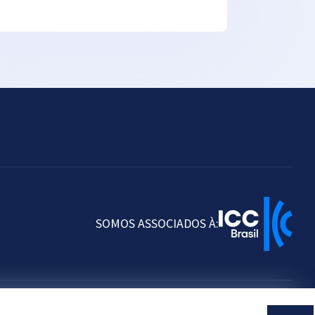
SOMOS ASSOCIADOS À: