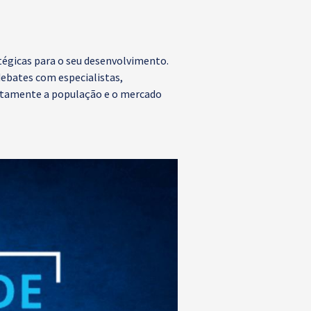
tégicas para o seu desenvolvimento.
debates com especialistas,
retamente a população e o mercado