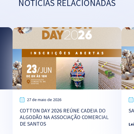
NOTÍCIAS RELACIONADAS
27 de maio de 2026
COTTON DAY 2026 REÚNE CADEIA DO
S
ALGODÃO NA ASSOCIAÇÃO COMERCIAL
DE SANTOS
Le