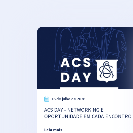
16 de julho de 2026
ACS DAY - NETWORKING E
OPORTUNIDADE EM CADA ENCONTRO
Leia mais