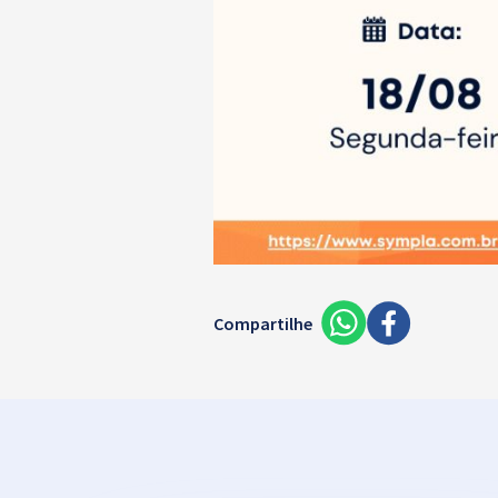
Compartilhe