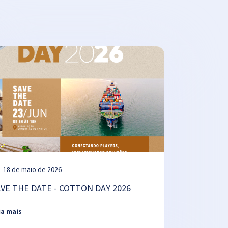
18 de maio de 2026
AVE THE DATE - COTTON DAY 2026
ia mais