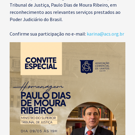
Tribunal de Justiça, Paulo Dias de Moura Ribeiro, em
reconhecimento aos relevantes serviços prestados ao
Poder Judiciário do Brasil.
Confirme sua participação no e-mail:
karina@acs.org.br