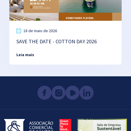
18 de maio de 2026
SAVE THE DATE - COTTON DAY 2026
Leia mais