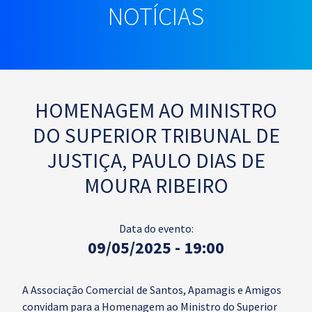
NOTÍCIAS
HOMENAGEM AO MINISTRO
DO SUPERIOR TRIBUNAL DE
JUSTIÇA, PAULO DIAS DE
MOURA RIBEIRO
Data do evento:
09/05/2025 - 19:00
A Associação Comercial de Santos, Apamagis e Amigos
convidam para a Homenagem ao Ministro do Superior