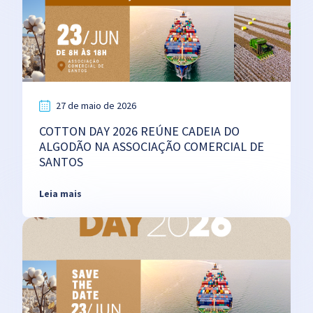
27 de maio de 2026
COTTON DAY 2026 REÚNE CADEIA DO
ALGODÃO NA ASSOCIAÇÃO COMERCIAL DE
SANTOS
Leia mais