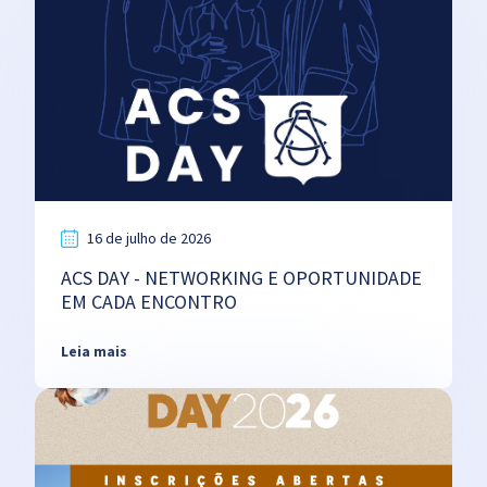
16 de julho de 2026
ACS DAY - NETWORKING E OPORTUNIDADE
EM CADA ENCONTRO
Leia mais