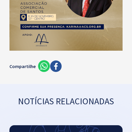
Compartilhe
NOTÍCIAS RELACIONADAS