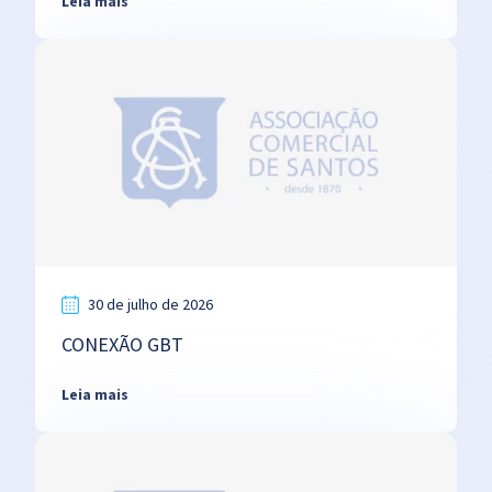
Leia mais
30 de julho de 2026
CONEXÃO GBT
Leia mais