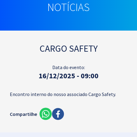
NOTÍCIAS
CARGO SAFETY
Data do evento:
16/12/2025 - 09:00
Encontro interno do nosso associado Cargo Safety.
Compartilhe