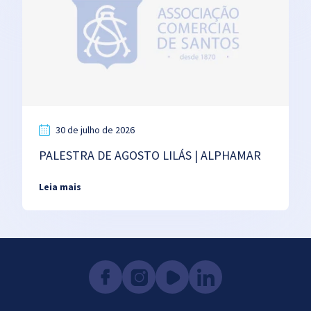
30 de julho de 2026
PALESTRA DE AGOSTO LILÁS | ALPHAMAR
Leia mais