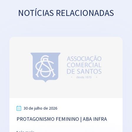
NOTÍCIAS RELACIONADAS
30 de julho de 2026
PROTAGONISMO FEMININO | ABA INFRA