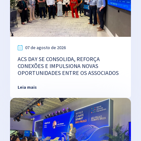
07 de agosto de 2026
ACS DAY SE CONSOLIDA, REFORÇA
CONEXÕES E IMPULSIONA NOVAS
OPORTUNIDADES ENTRE OS ASSOCIADOS
Leia mais