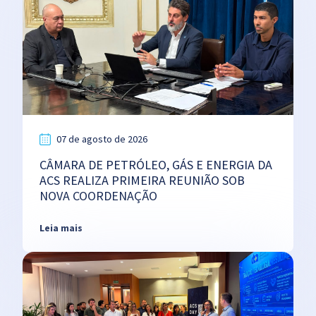
07 de agosto de 2026
CÂMARA DE PETRÓLEO, GÁS E ENERGIA DA
ACS REALIZA PRIMEIRA REUNIÃO SOB
NOVA COORDENAÇÃO
Leia mais