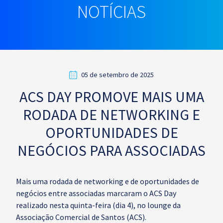
NOTÍCIAS
05 de setembro de 2025
ACS DAY PROMOVE MAIS UMA
RODADA DE NETWORKING E
OPORTUNIDADES DE
NEGÓCIOS PARA ASSOCIADAS
Mais uma rodada de networking e de oportunidades de
negócios entre associadas marcaram o ACS Day
realizado nesta quinta-feira (dia 4), no lounge da
Associação Comercial de Santos (ACS).