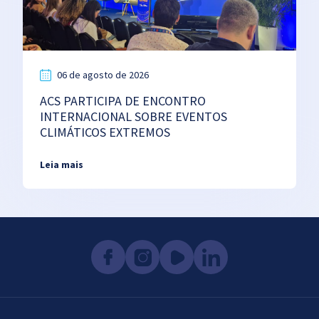
06 de agosto de 2026
ACS PARTICIPA DE ENCONTRO
INTERNACIONAL SOBRE EVENTOS
CLIMÁTICOS EXTREMOS
Leia mais