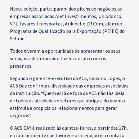
Nesta edição, participaram dos pitchs de negócios as
empresas associadas Alef Investimentos, Uniodonto,
VPL Tavares Transportes, Arikinet e ZR Com, além do
Programa de Qualificação para Exportação (PEIEX) do
Sebrae.
Todos tiveram a oportunidade de apresentar os seus
serviços e diferenciais e fazer contato com os
presentes.
Segundo o gerente-executivo da ACS, Eduardo Lopes, o
ACS Day confirma a diversidade das empresas associadas
da instituição. “Quem está de fora da ACS não faz ideia
de todas as atividades e setores que abriga e do quanto
estimula e propicia os relacionamentos para gerar
negócios”.
O ACS DAY é realizado às quintas-feiras, a partir das 17h,
em um ambiente que favorece a interação e o contato