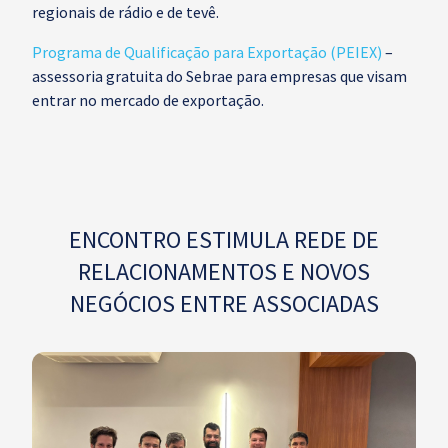
regionais de rádio e de tevê.
Programa de Qualificação para Exportação (PEIEX)
–
assessoria gratuita do Sebrae para empresas que visam
entrar no mercado de exportação.
ENCONTRO ESTIMULA REDE DE
RELACIONAMENTOS E NOVOS
NEGÓCIOS ENTRE ASSOCIADAS