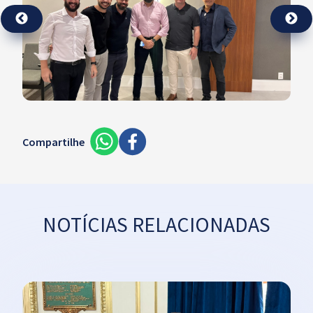
Compartilhe
NOTÍCIAS RELACIONADAS