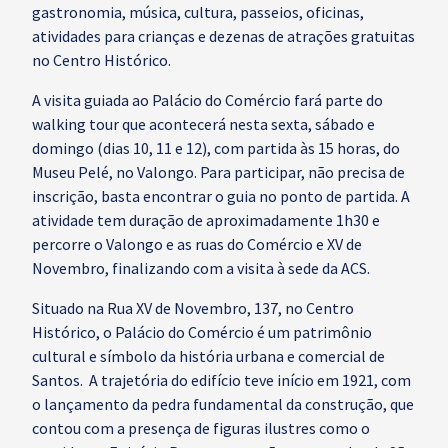
gastronomia, música, cultura, passeios, oficinas,
atividades para crianças e dezenas de atrações gratuitas
no Centro Histórico.
A visita guiada ao Palácio do Comércio fará parte do
walking tour que acontecerá nesta sexta, sábado e
domingo (dias 10, 11 e 12), com partida às 15 horas, do
Museu Pelé, no Valongo. Para participar, não precisa de
inscrição, basta encontrar o guia no ponto de partida. A
atividade tem duração de aproximadamente 1h30 e
percorre o Valongo e as ruas do Comércio e XV de
Novembro, finalizando com a visita à sede da ACS.
Situado na Rua XV de Novembro, 137, no Centro
Histórico, o Palácio do Comércio é um patrimônio
cultural e símbolo da história urbana e comercial de
Santos. A trajetória do edifício teve início em 1921, com
o lançamento da pedra fundamental da construção, que
contou com a presença de figuras ilustres como o