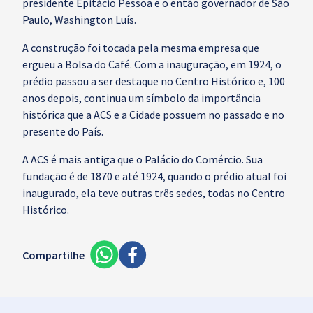
presidente Epitácio Pessoa e o então governador de São
Paulo, Washington Luís.
A construção foi tocada pela mesma empresa que
ergueu a Bolsa do Café. Com a inauguração, em 1924, o
prédio passou a ser destaque no Centro Histórico e, 100
anos depois, continua um símbolo da importância
histórica que a ACS e a Cidade possuem no passado e no
presente do País.
A ACS é mais antiga que o Palácio do Comércio. Sua
fundação é de 1870 e até 1924, quando o prédio atual foi
inaugurado, ela teve outras três sedes, todas no Centro
Histórico.
Compartilhe