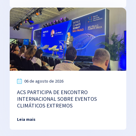
06 de agosto de 2026
ACS PARTICIPA DE ENCONTRO
INTERNACIONAL SOBRE EVENTOS
CLIMÁTICOS EXTREMOS
Leia mais