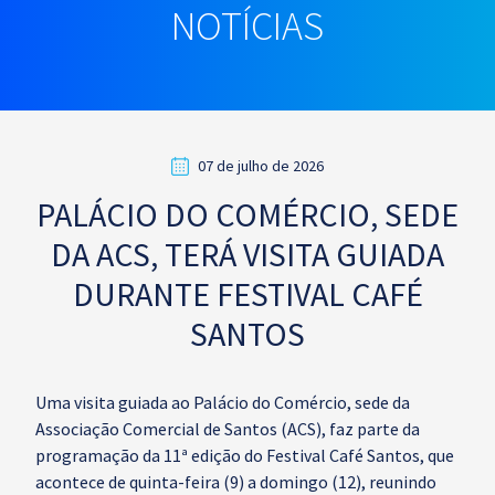
NOTÍCIAS
07 de julho de 2026
PALÁCIO DO COMÉRCIO, SEDE
DA ACS, TERÁ VISITA GUIADA
DURANTE FESTIVAL CAFÉ
SANTOS
Uma visita guiada ao Palácio do Comércio, sede da
Associação Comercial de Santos (ACS), faz parte da
programação da 11ª edição do Festival Café Santos, que
acontece de quinta-feira (9) a domingo (12), reunindo