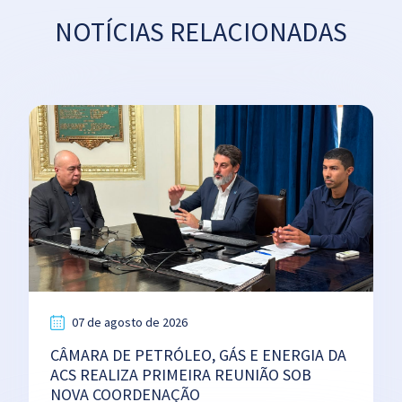
NOTÍCIAS RELACIONADAS
07 de agosto de 2026
CÂMARA DE PETRÓLEO, GÁS E ENERGIA DA
ACS REALIZA PRIMEIRA REUNIÃO SOB
NOVA COORDENAÇÃO