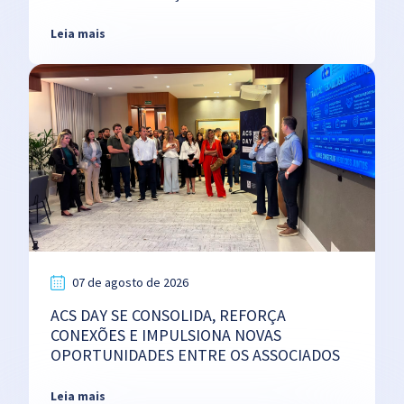
Leia mais
07 de agosto de 2026
ACS DAY SE CONSOLIDA, REFORÇA
CONEXÕES E IMPULSIONA NOVAS
OPORTUNIDADES ENTRE OS ASSOCIADOS
Leia mais