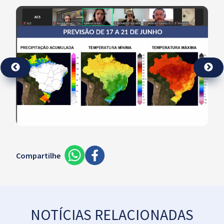
Compartilhe
NOTÍCIAS RELACIONADAS