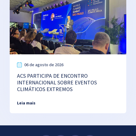
06 de agosto de 2026
ACS PARTICIPA DE ENCONTRO
INTERNACIONAL SOBRE EVENTOS
CLIMÁTICOS EXTREMOS
Leia mais