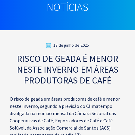
NOTÍCIAS
18 de junho de 2025
RISCO DE GEADA É MENOR
NESTE INVERNO EM ÁREAS
PRODUTORAS DE CAFÉ
O risco de geada em áreas produtoras de café é menor
neste inverno, segundo a previsão do Climatempo
divulgada na reunião mensal da Câmara Setorial das
Cooperativas de Café, Exportadores de Café e Café
Solúvel, da Associação Comercial de Santos (ACS)