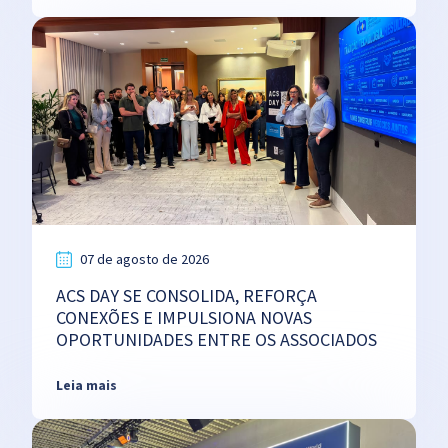
07 de agosto de 2026
ACS DAY SE CONSOLIDA, REFORÇA
CONEXÕES E IMPULSIONA NOVAS
OPORTUNIDADES ENTRE OS ASSOCIADOS
Leia mais