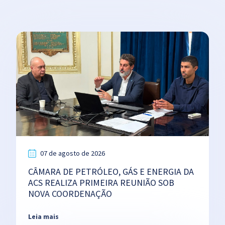
07 de agosto de 2026
CÂMARA DE PETRÓLEO, GÁS E ENERGIA DA
ACS REALIZA PRIMEIRA REUNIÃO SOB
NOVA COORDENAÇÃO
Leia mais