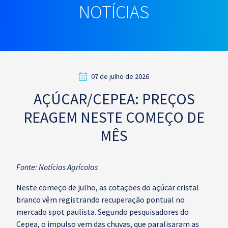
NOTÍCIAS
07 de julho de 2026
AÇÚCAR/CEPEA: PREÇOS
REAGEM NESTE COMEÇO DE
MÊS
Fonte: Notícias Agrícolas
Neste começo de julho, as cotações do açúcar cristal
branco vêm registrando recuperação pontual no
mercado spot paulista. Segundo pesquisadores do
Cepea, o impulso vem das chuvas, que paralisaram as