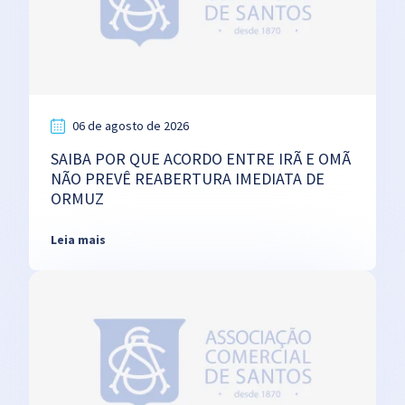
06 de agosto de 2026
SAIBA POR QUE ACORDO ENTRE IRÃ E OMÃ
NÃO PREVÊ REABERTURA IMEDIATA DE
ORMUZ
Leia mais