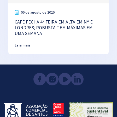
06 de agosto de 2026
CAFÉ FECHA 4ª FEIRA EM ALTA EM NY E
LONDRES; ROBUSTA TEM MÁXIMAS EM
UMA SEMANA
Leia mais