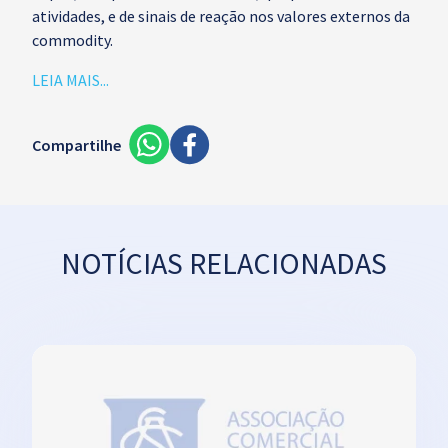
atividades, e de sinais de reação nos valores externos da
commodity.
LEIA MAIS...
Compartilhe
NOTÍCIAS RELACIONADAS