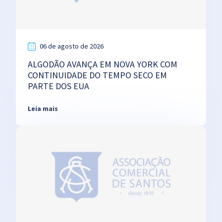
06 de agosto de 2026
ALGODÃO AVANÇA EM NOVA YORK COM
CONTINUIDADE DO TEMPO SECO EM
PARTE DOS EUA
Leia mais