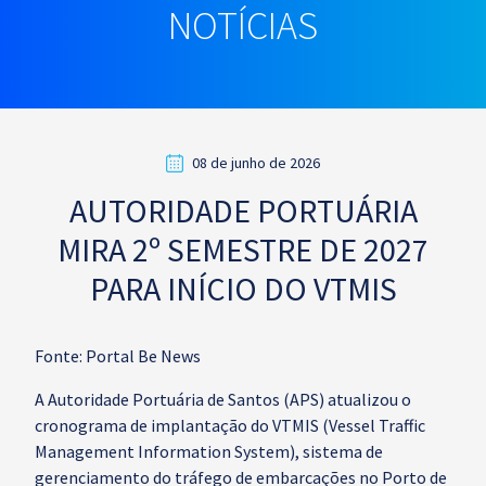
NOTÍCIAS
08 de junho de 2026
AUTORIDADE PORTUÁRIA
MIRA 2º SEMESTRE DE 2027
PARA INÍCIO DO VTMIS
Fonte: Portal Be News
A Autoridade Portuária de Santos (APS) atualizou o
cronograma de implantação do VTMIS (Vessel Traffic
Management Information System), sistema de
gerenciamento do tráfego de embarcações no Porto de