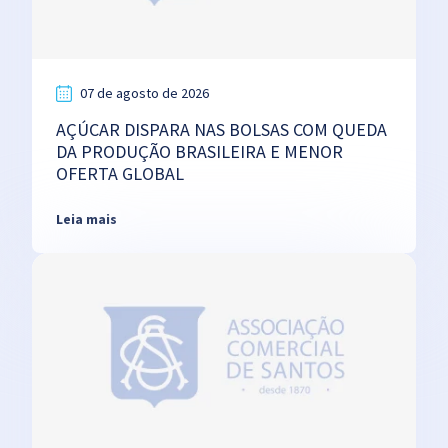
07 de agosto de 2026
AÇÚCAR DISPARA NAS BOLSAS COM QUEDA
DA PRODUÇÃO BRASILEIRA E MENOR
OFERTA GLOBAL
Leia mais