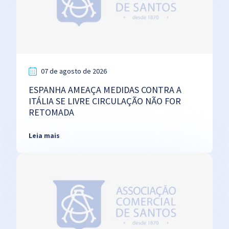
07 de agosto de 2026
ESPANHA AMEAÇA MEDIDAS CONTRA A
ITÁLIA SE LIVRE CIRCULAÇÃO NÃO FOR
RETOMADA
Leia mais