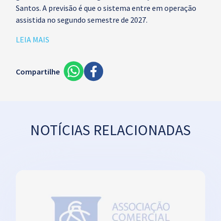
Santos. A previsão é que o sistema entre em operação
assistida no segundo semestre de 2027.
LEIA MAIS
Compartilhe
NOTÍCIAS RELACIONADAS