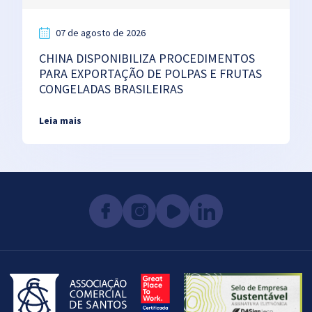
07 de agosto de 2026
CHINA DISPONIBILIZA PROCEDIMENTOS
PARA EXPORTAÇÃO DE POLPAS E FRUTAS
CONGELADAS BRASILEIRAS
Leia mais