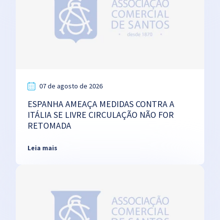
07 de agosto de 2026
ESPANHA AMEAÇA MEDIDAS CONTRA A
ITÁLIA SE LIVRE CIRCULAÇÃO NÃO FOR
RETOMADA
Leia mais