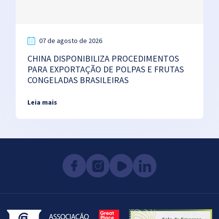
07 de agosto de 2026
CHINA DISPONIBILIZA PROCEDIMENTOS
PARA EXPORTAÇÃO DE POLPAS E FRUTAS
CONGELADAS BRASILEIRAS
Leia mais