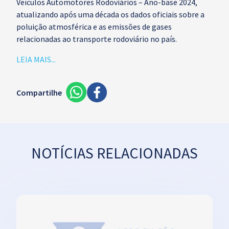
Veículos Automotores Rodoviários – Ano-base 2024,
atualizando após uma década os dados oficiais sobre a
poluição atmosférica e as emissões de gases
relacionadas ao transporte rodoviário no país.
LEIA MAIS...
Compartilhe
NOTÍCIAS RELACIONADAS