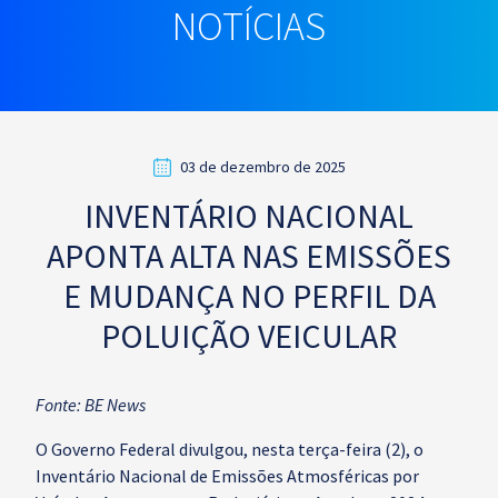
NOTÍCIAS
03 de dezembro de 2025
INVENTÁRIO NACIONAL
APONTA ALTA NAS EMISSÕES
E MUDANÇA NO PERFIL DA
POLUIÇÃO VEICULAR
Fonte: BE News
O Governo Federal divulgou, nesta terça-feira (2), o
Inventário Nacional de Emissões Atmosféricas por