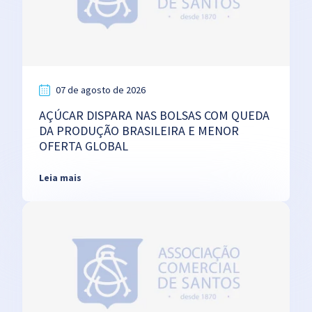
07 de agosto de 2026
AÇÚCAR DISPARA NAS BOLSAS COM QUEDA
DA PRODUÇÃO BRASILEIRA E MENOR
OFERTA GLOBAL
Leia mais