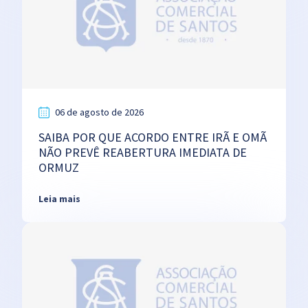
06 de agosto de 2026
SAIBA POR QUE ACORDO ENTRE IRÃ E OMÃ
NÃO PREVÊ REABERTURA IMEDIATA DE
ORMUZ
Leia mais