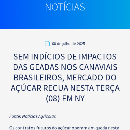
NOTÍCIAS
08 de julho de 2025
SEM INDÍCIOS DE IMPACTOS
DAS GEADAS NOS CANAVIAIS
BRASILEIROS, MERCADO DO
AÇÚCAR RECUA NESTA TERÇA
(08) EM NY
Fonte: Notícias Agrícolas
Os contratos futuros do açúcar operam em queda nesta