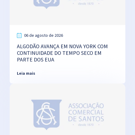
06 de agosto de 2026
ALGODÃO AVANÇA EM NOVA YORK COM
CONTINUIDADE DO TEMPO SECO EM
PARTE DOS EUA
Leia mais