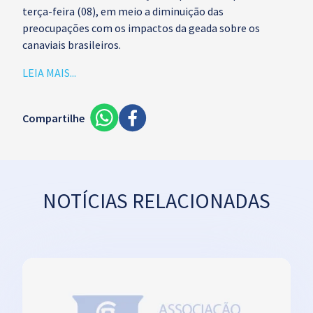
terça-feira (08), em meio a diminuição das
preocupações com os impactos da geada sobre os
canaviais brasileiros.
LEIA MAIS...
Compartilhe
NOTÍCIAS RELACIONADAS