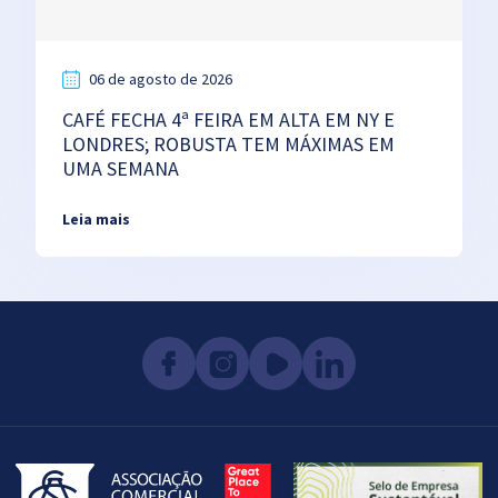
06 de agosto de 2026
CAFÉ FECHA 4ª FEIRA EM ALTA EM NY E
LONDRES; ROBUSTA TEM MÁXIMAS EM
UMA SEMANA
Leia mais