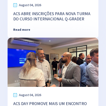
August 04, 2026
ACS ABRE INSCRIÇÕES PARA NOVA TURMA
DO CURSO INTERNACIONAL Q-GRADER
Read more
August 04, 2026
ACS DAY PROMOVE MAIS UM ENCONTRO