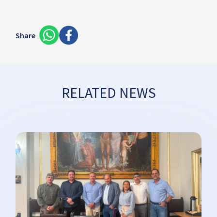
Share
RELATED NEWS