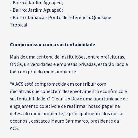
- Bairro: Jardim Aguapeú;
- Bairro: Jardim Aguapeú;
- Bairro Jamaica - Ponto de referência: Quiosque
Tropical
Compromisso com a sustentabilidade
Mais de uma centena de instituições, entre prefeituras,
ONGs, universidades e empresas privadas, estarão lado a
lado em prol do meio ambiente.
“A ACS está comprometida em contribuir com
iniciativas que conectem desenvolvimento econômico e
sustentabilidade. O Clean Up Day é uma oportunidade de
engajamento coletivo e de reafirmar nosso papel na
defesa do meio ambiente, e principalmente dos nossos
oceanos”, destacou Mauro Sammarco, presidente da
ACS.