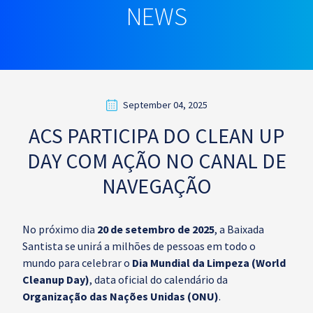
NEWS
September 04, 2025
ACS PARTICIPA DO CLEAN UP
DAY COM AÇÃO NO CANAL DE
NAVEGAÇÃO
No próximo dia
20 de setembro de 2025
, a Baixada
Santista se unirá a milhões de pessoas em todo o
mundo para celebrar o
Dia Mundial da Limpeza (World
Cleanup Day)
, data oficial do calendário da
Organização das Nações Unidas (ONU)
.