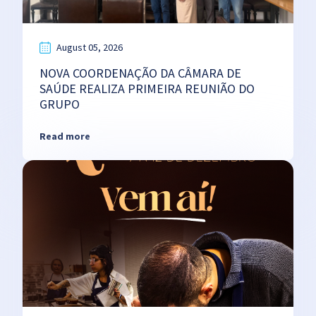
August 05, 2026
NOVA COORDENAÇÃO DA CÂMARA DE
SAÚDE REALIZA PRIMEIRA REUNIÃO DO
GRUPO
Read more