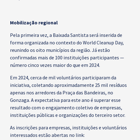
Mobilização regional
Pela primeira vez, a Baixada Santista será inserida de
forma organizada no contexto do World Cleanup Day,
reunindo os oito municípios da região. Já estão
confirmadas mais de 100 instituições participantes —
número cinco vezes maior do que em 2024.
Em 2024, cerca de mil voluntários participaram da
iniciativa, coletando aproximadamente 25 mil resíduos
apenas nos arredores da Praça das Bandeiras, no
Gonzaga. A expectativa para este ano é superar esse
resultado com o engajamento coletivo de empresas,
instituições públicas e organizações do terceiro setor.
As inscrições para empresas, instituições e voluntários
interessados estão abertas no link: