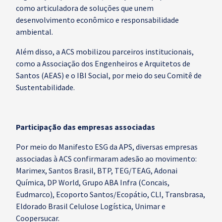
como articuladora de soluções que unem
desenvolvimento econômico e responsabilidade
ambiental.
Além disso, a ACS mobilizou parceiros institucionais,
como a Associação dos Engenheiros e Arquitetos de
Santos (AEAS) e o IBI Social, por meio do seu Comitê de
Sustentabilidade.
Participação das empresas associadas
Por meio do Manifesto ESG da APS, diversas empresas
associadas à ACS confirmaram adesão ao movimento:
Marimex, Santos Brasil, BTP, TEG/TEAG, Adonai
Química, DP World, Grupo ABA Infra (Concais,
Eudmarco), Ecoporto Santos/Ecopátio, CLI, Transbrasa,
Eldorado Brasil Celulose Logística, Unimar e
Coopersucar.