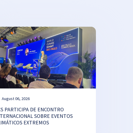
August 06, 2026
CS PARTICIPA DE ENCONTRO
NTERNACIONAL SOBRE EVENTOS
LIMÁTICOS EXTREMOS