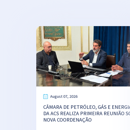
August 07, 2026
CÂMARA DE PETRÓLEO, GÁS E ENERGI
DA ACS REALIZA PRIMEIRA REUNIÃO S
NOVA COORDENAÇÃO