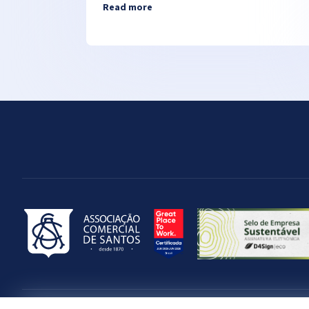
Read more