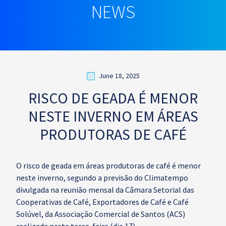
NEWS
June 18, 2025
RISCO DE GEADA É MENOR
NESTE INVERNO EM ÁREAS
PRODUTORAS DE CAFÉ
O risco de geada em áreas produtoras de café é menor
neste inverno, segundo a previsão do Climatempo
divulgada na reunião mensal da Câmara Setorial das
Cooperativas de Café, Exportadores de Café e Café
Solúvel, da Associação Comercial de Santos (ACS)