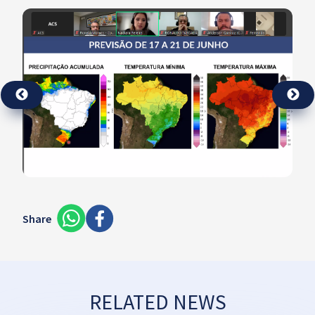
Share
RELATED NEWS