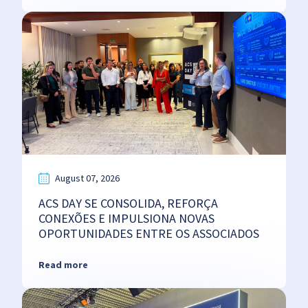
August 07, 2026
ACS DAY SE CONSOLIDA, REFORÇA
CONEXÕES E IMPULSIONA NOVAS
OPORTUNIDADES ENTRE OS ASSOCIADOS
Read more