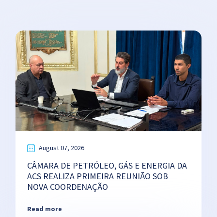
August 07, 2026
CÂMARA DE PETRÓLEO, GÁS E ENERGIA DA
ACS REALIZA PRIMEIRA REUNIÃO SOB
NOVA COORDENAÇÃO
Read more