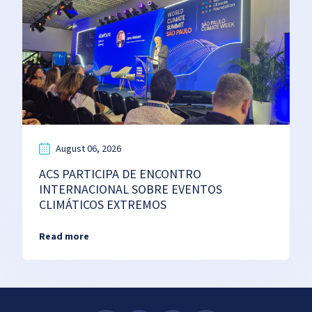
August 06, 2026
ACS PARTICIPA DE ENCONTRO
INTERNACIONAL SOBRE EVENTOS
CLIMÁTICOS EXTREMOS
Read more