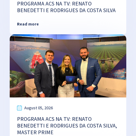
PROGRAMA ACS NA TV: RENATO
BENEDETTI E RODRIGUES DA COSTA SILVA
Read more
August 05, 2026
PROGRAMA ACS NA TV: RENATO
BENEDETTI E RODRIGUES DA COSTA SILVA,
MASTER PRIME