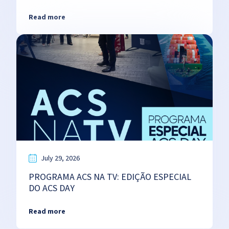
Read more
July 29, 2026
PROGRAMA ACS NA TV: EDIÇÃO ESPECIAL
DO ACS DAY
Read more