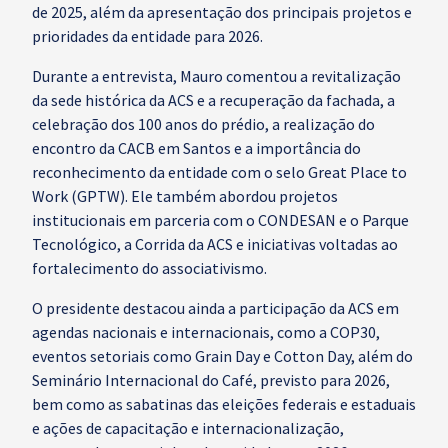
de 2025, além da apresentação dos principais projetos e
prioridades da entidade para 2026.
Durante a entrevista, Mauro comentou a revitalização
da sede histórica da ACS e a recuperação da fachada, a
celebração dos 100 anos do prédio, a realização do
encontro da CACB em Santos e a importância do
reconhecimento da entidade com o selo Great Place to
Work (GPTW). Ele também abordou projetos
institucionais em parceria com o CONDESAN e o Parque
Tecnológico, a Corrida da ACS e iniciativas voltadas ao
fortalecimento do associativismo.
O presidente destacou ainda a participação da ACS em
agendas nacionais e internacionais, como a COP30,
eventos setoriais como Grain Day e Cotton Day, além do
Seminário Internacional do Café, previsto para 2026,
bem como as sabatinas das eleições federais e estaduais
e ações de capacitação e internacionalização,