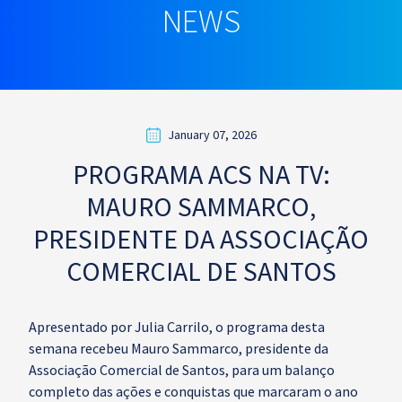
NEWS
January 07, 2026
PROGRAMA ACS NA TV:
MAURO SAMMARCO,
PRESIDENTE DA ASSOCIAÇÃO
COMERCIAL DE SANTOS
Apresentado por Julia Carrilo, o programa desta
semana recebeu Mauro Sammarco, presidente da
Associação Comercial de Santos, para um balanço
completo das ações e conquistas que marcaram o ano