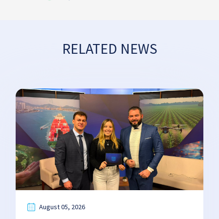
RELATED NEWS
August 05, 2026