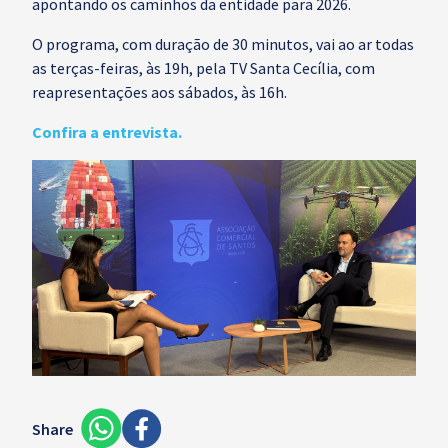
apontando os caminhos da entidade para 2026.
O programa, com duração de 30 minutos, vai ao ar todas
as terças-feiras, às 19h, pela TV Santa Cecília, com
reapresentações aos sábados, às 16h.
Confira a entrevista.
Share