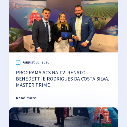
August 05, 2026
PROGRAMA ACS NA TV: RENATO
BENEDETTI E RODRIGUES DA COSTA SILVA,
MASTER PRIME
Read more