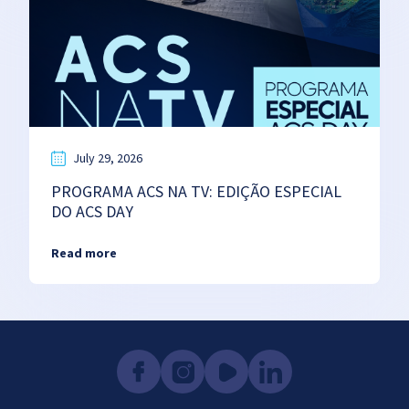
July 29, 2026
PROGRAMA ACS NA TV: EDIÇÃO ESPECIAL
DO ACS DAY
Read more