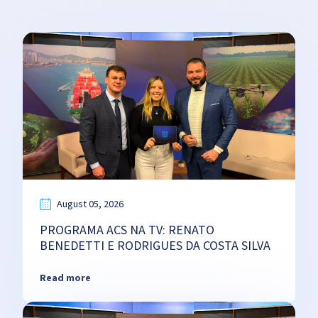
August 05, 2026
PROGRAMA ACS NA TV: RENATO
BENEDETTI E RODRIGUES DA COSTA SILVA
Read more