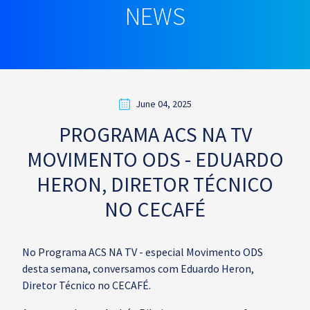
NEWS
June 04, 2025
PROGRAMA ACS NA TV
MOVIMENTO ODS - EDUARDO
HERON, DIRETOR TÉCNICO
NO CECAFÉ
No Programa ACS NA TV - especial Movimento ODS
desta semana, conversamos com Eduardo Heron,
Diretor Técnico no CECAFÉ.