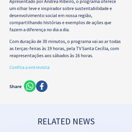
Apresentado por Andréa Ribeiro, o programa oferece
um olhar leve e inspirador sobre sustentabilidade e
desenvolvimento social em nossa região,
compartilhando histórias e exemplos de ações que
fazem a diferença no dia a dia.
Com duração de 30 minutos, o programa vai ao ar todas
as terças-feiras às 19 horas, pela TV Santa Cecília, com
reapresentações aos sábados às 16 horas.
Confira a entrevista
Share
RELATED NEWS