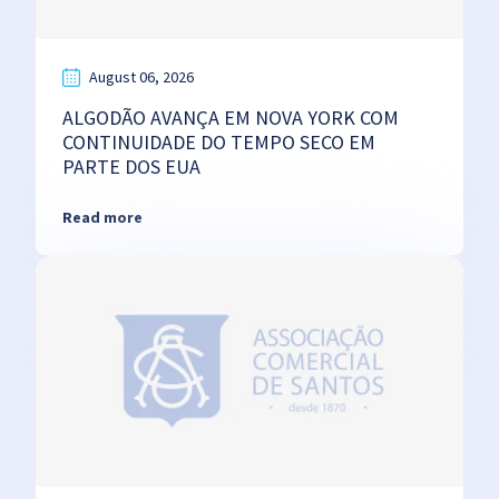
August 06, 2026
ALGODÃO AVANÇA EM NOVA YORK COM
CONTINUIDADE DO TEMPO SECO EM
PARTE DOS EUA
Read more