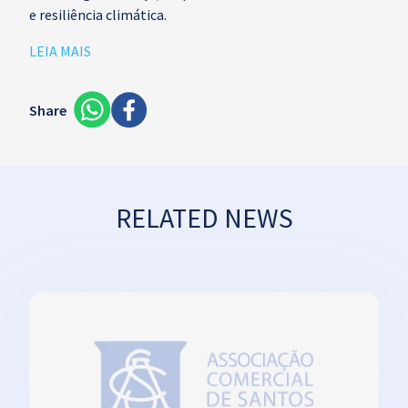
e resiliência climática.
LEIA MAIS
Share
RELATED NEWS