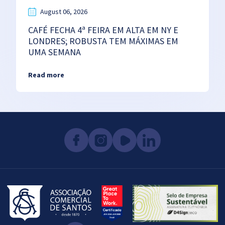
August 06, 2026
CAFÉ FECHA 4ª FEIRA EM ALTA EM NY E
LONDRES; ROBUSTA TEM MÁXIMAS EM
UMA SEMANA
Read more