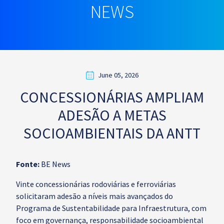
NEWS
June 05, 2026
CONCESSIONÁRIAS AMPLIAM
ADESÃO A METAS
SOCIOAMBIENTAIS DA ANTT
Fonte:
BE News
Vinte concessionárias rodoviárias e ferroviárias
solicitaram adesão a níveis mais avançados do
Programa de Sustentabilidade para Infraestrutura, com
foco em governança, responsabilidade socioambiental