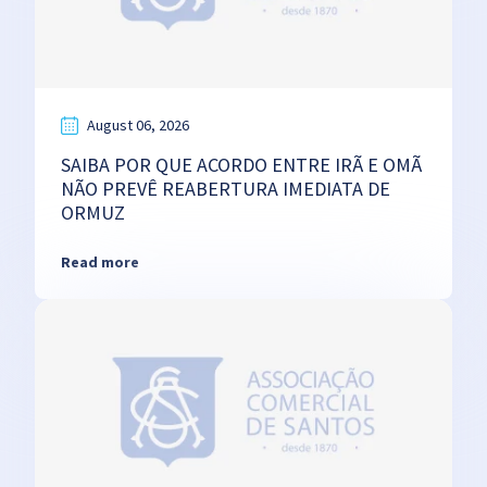
August 06, 2026
SAIBA POR QUE ACORDO ENTRE IRÃ E OMÃ
NÃO PREVÊ REABERTURA IMEDIATA DE
ORMUZ
Read more