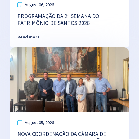
August 06, 2026
PROGRAMAÇÃO DA 2ª SEMANA DO
PATRIMÔNIO DE SANTOS 2026
Read more
August 05, 2026
NOVA COORDENAÇÃO DA CÂMARA DE