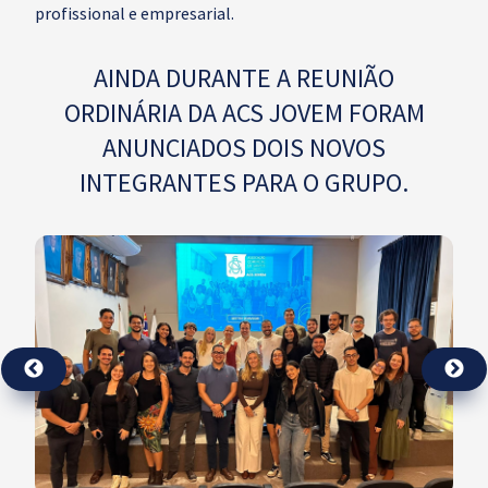
profissional e empresarial.
AINDA DURANTE A REUNIÃO
ORDINÁRIA DA ACS JOVEM FORAM
ANUNCIADOS DOIS NOVOS
INTEGRANTES PARA O GRUPO.