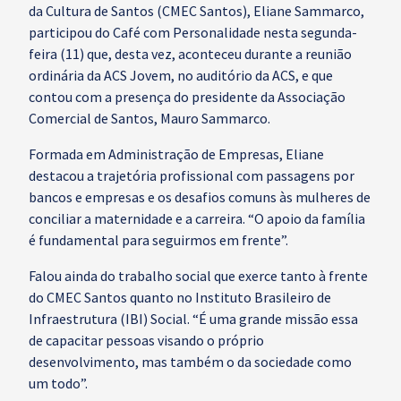
da Cultura de Santos (CMEC Santos), Eliane Sammarco,
participou do Café com Personalidade nesta segunda-
feira (11) que, desta vez, aconteceu durante a reunião
ordinária da ACS Jovem, no auditório da ACS, e que
contou com a presença do presidente da Associação
Comercial de Santos, Mauro Sammarco.
Formada em Administração de Empresas, Eliane
destacou a trajetória profissional com passagens por
bancos e empresas e os desafios comuns às mulheres de
conciliar a maternidade e a carreira. “O apoio da família
é fundamental para seguirmos em frente”.
Falou ainda do trabalho social que exerce tanto à frente
do CMEC Santos quanto no Instituto Brasileiro de
Infraestrutura (IBI) Social. “É uma grande missão essa
de capacitar pessoas visando o próprio
desenvolvimento, mas também o da sociedade como
um todo”.