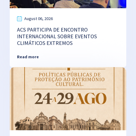
August 06, 2026
ACS PARTICIPA DE ENCONTRO
INTERNACIONAL SOBRE EVENTOS
CLIMÁTICOS EXTREMOS
Read more