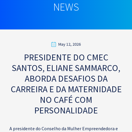
NEWS
May 12, 2026
PRESIDENTE DO CMEC
SANTOS, ELIANE SAMMARCO,
ABORDA DESAFIOS DA
CARREIRA E DA MATERNIDADE
NO CAFÉ COM
PERSONALIDADE
A presidente do Conselho da Mulher Empreendedora e