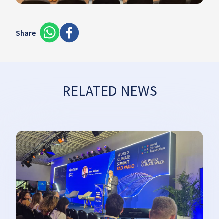
Share
RELATED NEWS