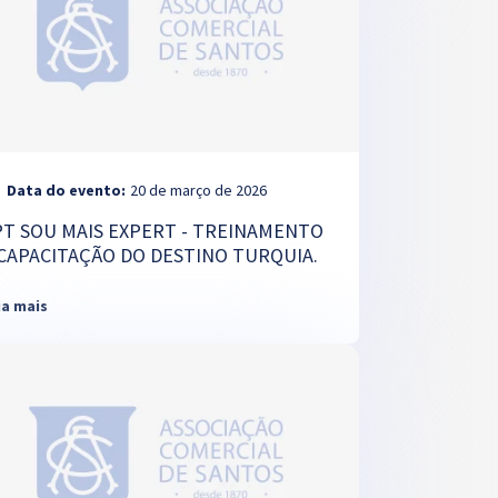
Data do evento:
20 de março de 2026
PT SOU MAIS EXPERT - TREINAMENTO
 CAPACITAÇÃO DO DESTINO TURQUIA.
ia mais