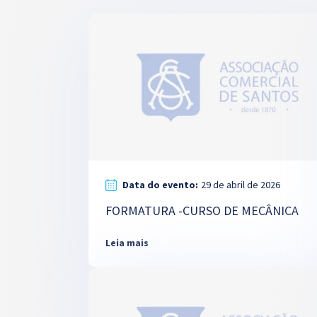
Data do evento:
29 de abril de 2026
FORMATURA -CURSO DE MECÂNICA
Leia mais