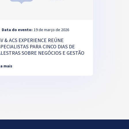
Data do evento:
19 de março de 2026
GV & ACS EXPERIENCE REÚNE
PECIALISTAS PARA CINCO DIAS DE
ALESTRAS SOBRE NEGÓCIOS E GESTÃO
ia mais