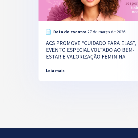
Data do evento:
27 de março de 2026
ACS PROMOVE “CUIDADO PARA ELAS”,
EVENTO ESPECIAL VOLTADO AO BEM-
ESTAR E VALORIZAÇÃO FEMININA
Leia mais