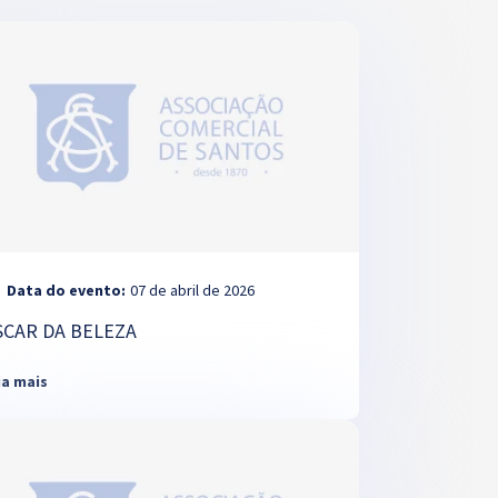
Data do evento:
07 de abril de 2026
SCAR DA BELEZA
ia mais