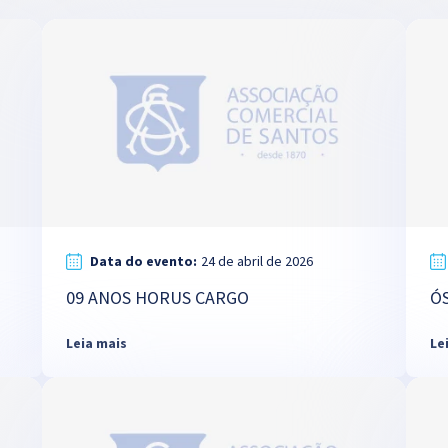
Data do evento:
24 de abril de 2026
09 ANOS HORUS CARGO
Ó
Leia mais
Le