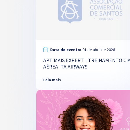
Data do evento:
01 de abril de 2026
APT MAIS EXPERT - TREINAMENTO CI
AÉREA ITA AIRWAYS
Leia mais