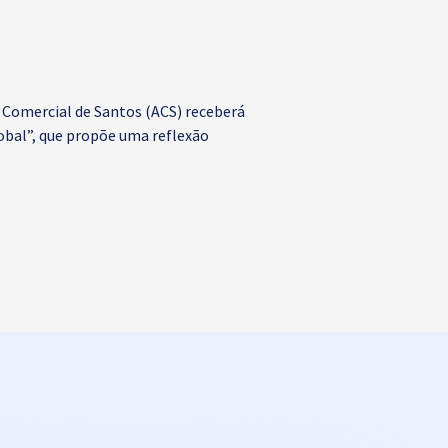
Comercial de Santos (ACS) receberá
lobal”, que propõe uma reflexão