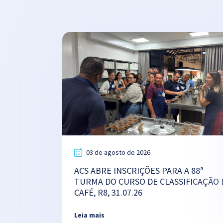
03 de agosto de 2026
ACS ABRE INSCRIÇÕES PARA A 88ª
TURMA DO CURSO DE CLASSIFICAÇÃO 
CAFÉ, R8, 31.07.26
Leia mais