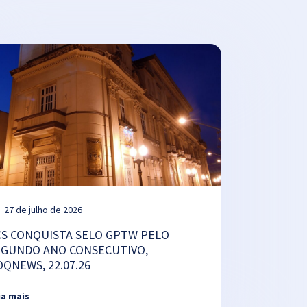
27 de julho de 2026
CS CONQUISTA SELO GPTW PELO
EGUNDO ANO CONSECUTIVO,
OQNEWS, 22.07.26
ia mais