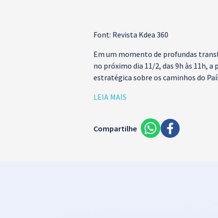
Font: Revista Kdea 360
Em um momento de profundas transfor
no próximo dia 11/2, das 9h às 11h, a
estratégica sobre os caminhos do Paí
LEIA MAIS
Compartilhe