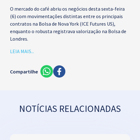
O mercado do café abriu os negócios desta sexta-feira
(6) com movimentações distintas entre os principais
contratos na Bolsa de Nova York (ICE Futures US),
enquanto o robusta registrava valorização na Bolsa de
Londres.
LEIA MAIS...
Compartilhe
NOTÍCIAS RELACIONADAS