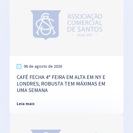
06 de agosto de 2026
CAFÉ FECHA 4ª FEIRA EM ALTA EM NY E
LONDRES; ROBUSTA TEM MÁXIMAS EM
UMA SEMANA
Leia mais