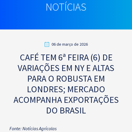
NOTÍCIAS
06 de março de 2026
CAFÉ TEM 6ª FEIRA (6) DE
VARIAÇÕES EM NY E ALTAS
PARA O ROBUSTA EM
LONDRES; MERCADO
ACOMPANHA EXPORTAÇÕES
DO BRASIL
Fonte: Notícias Agrícolas