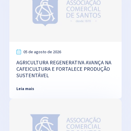
05 de agosto de 2026
AGRICULTURA REGENERATIVA AVANÇA NA
CAFEICULTURA E FORTALECE PRODUÇÃO
SUSTENTÁVEL
Leia mais