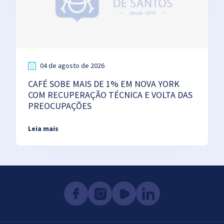
04 de agosto de 2026
CAFÉ SOBE MAIS DE 1% EM NOVA YORK
COM RECUPERAÇÃO TÉCNICA E VOLTA DAS
PREOCUPAÇÕES
Leia mais